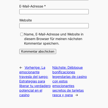
E-Mail-Adresse
*
Website
Name, E-Mail-Adresse und Website in
diesem Browser für meinen nächsten
Kommentar speichern.
←
Vorherige:
La
Nächste:
Débloque
emocionante
bonificaciones
travesía del juego:
legendarias de casino
Estrategias para
con estos
liberar tu verdadero
emocionantes
potencial en el
secretos de tarjetas
casino
rasca y gana
→