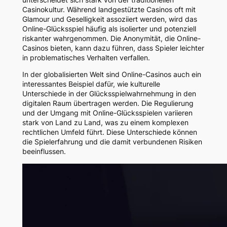
Casinokultur. Während landgestützte Casinos oft mit
Glamour und Geselligkeit assoziiert werden, wird das
Online-Glücksspiel häufig als isolierter und potenziell
riskanter wahrgenommen. Die Anonymität, die Online-
Casinos bieten, kann dazu führen, dass Spieler leichter
in problematisches Verhalten verfallen.
In der globalisierten Welt sind Online-Casinos auch ein
interessantes Beispiel dafür, wie kulturelle
Unterschiede in der Glücksspielwahrnehmung in den
digitalen Raum übertragen werden. Die Regulierung
und der Umgang mit Online-Glücksspielen variieren
stark von Land zu Land, was zu einem komplexen
rechtlichen Umfeld führt. Diese Unterschiede können
die Spielerfahrung und die damit verbundenen Risiken
beeinflussen.