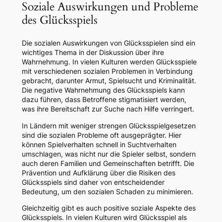
Soziale Auswirkungen und Probleme
des Glücksspiels
Die sozialen Auswirkungen von Glücksspielen sind ein
wichtiges Thema in der Diskussion über ihre
Wahrnehmung. In vielen Kulturen werden Glücksspiele
mit verschiedenen sozialen Problemen in Verbindung
gebracht, darunter Armut, Spielsucht und Kriminalität.
Die negative Wahrnehmung des Glücksspiels kann
dazu führen, dass Betroffene stigmatisiert werden,
was ihre Bereitschaft zur Suche nach Hilfe verringert.
In Ländern mit weniger strengen Glücksspielgesetzen
sind die sozialen Probleme oft ausgeprägter. Hier
können Spielverhalten schnell in Suchtverhalten
umschlagen, was nicht nur die Spieler selbst, sondern
auch deren Familien und Gemeinschaften betrifft. Die
Prävention und Aufklärung über die Risiken des
Glücksspiels sind daher von entscheidender
Bedeutung, um den sozialen Schaden zu minimieren.
Gleichzeitig gibt es auch positive soziale Aspekte des
Glücksspiels. In vielen Kulturen wird Glücksspiel als