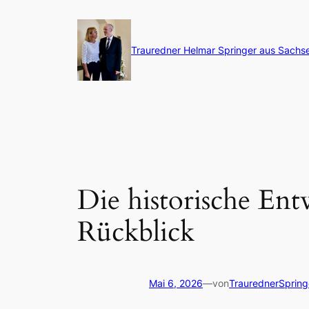
Zum
Inhalt
springen
Trauredner Helmar Springer aus Sachs
Die historische Ent
Rückblick
Mai 6, 2026
—
von
TraurednerSpring