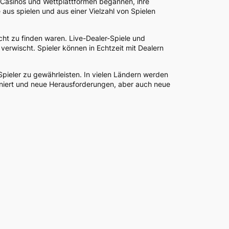
-Casinos und Wettplattformen begannen, ihre
us spielen und aus einer Vielzahl von Spielen
icht zu finden waren. Live-Dealer-Spiele und
verwischt. Spieler können in Echtzeit mit Dealern
Spieler zu gewährleisten. In vielen Ländern werden
tioniert und neue Herausforderungen, aber auch neue