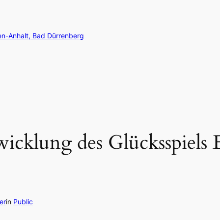
en-Anhalt, Bad Dürrenberg
wicklung des Glücksspiels E
er
in
Public