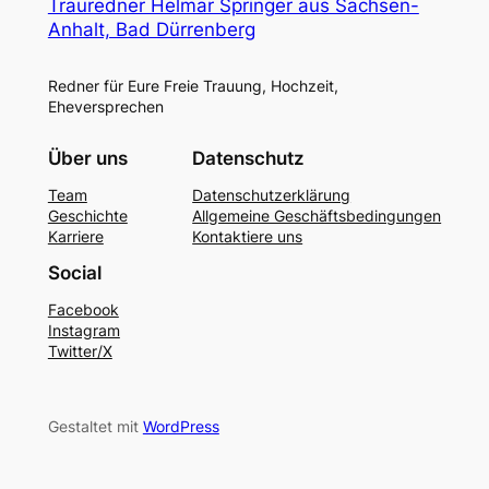
Trauredner Helmar Springer aus Sachsen-
Anhalt, Bad Dürrenberg
Redner für Eure Freie Trauung, Hochzeit,
Eheversprechen
Über uns
Datenschutz
Team
Datenschutzerklärung
Geschichte
Allgemeine Geschäftsbedingungen
Karriere
Kontaktiere uns
Social
Facebook
Instagram
Twitter/X
Gestaltet mit
WordPress