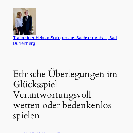
Zum
Inhalt
springen
Trauredner Helmar Springer aus Sachsen-Anhalt, Bad
Dürrenberg
Ethische Überlegungen im
Glücksspiel
Verantwortungsvoll
wetten oder bedenkenlos
spielen