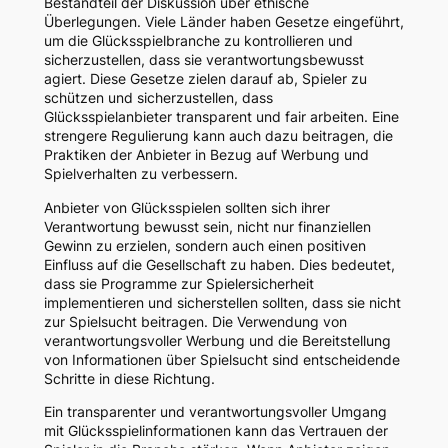
Bestandteil der Diskussion über ethische
Überlegungen. Viele Länder haben Gesetze eingeführt,
um die Glücksspielbranche zu kontrollieren und
sicherzustellen, dass sie verantwortungsbewusst
agiert. Diese Gesetze zielen darauf ab, Spieler zu
schützen und sicherzustellen, dass
Glücksspielanbieter transparent und fair arbeiten. Eine
strengere Regulierung kann auch dazu beitragen, die
Praktiken der Anbieter in Bezug auf Werbung und
Spielverhalten zu verbessern.
Anbieter von Glücksspielen sollten sich ihrer
Verantwortung bewusst sein, nicht nur finanziellen
Gewinn zu erzielen, sondern auch einen positiven
Einfluss auf die Gesellschaft zu haben. Dies bedeutet,
dass sie Programme zur Spielersicherheit
implementieren und sicherstellen sollten, dass sie nicht
zur Spielsucht beitragen. Die Verwendung von
verantwortungsvoller Werbung und die Bereitstellung
von Informationen über Spielsucht sind entscheidende
Schritte in diese Richtung.
Ein transparenter und verantwortungsvoller Umgang
mit Glücksspielinformationen kann das Vertrauen der