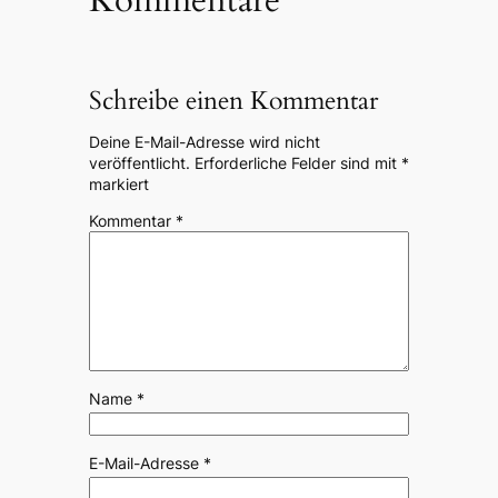
Schreibe einen Kommentar
Deine E-Mail-Adresse wird nicht
veröffentlicht.
Erforderliche Felder sind mit
*
markiert
Kommentar
*
Name
*
E-Mail-Adresse
*