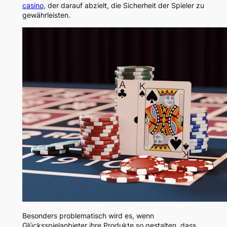
casino
, der darauf abzielt, die Sicherheit der Spieler zu
gewährleisten.
Besonders problematisch wird es, wenn
Glücksspielanbieter ihre Produkte so gestalten, dass