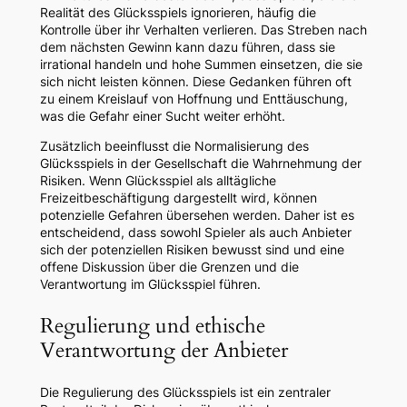
Realität des Glücksspiels ignorieren, häufig die
Kontrolle über ihr Verhalten verlieren. Das Streben nach
dem nächsten Gewinn kann dazu führen, dass sie
irrational handeln und hohe Summen einsetzen, die sie
sich nicht leisten können. Diese Gedanken führen oft
zu einem Kreislauf von Hoffnung und Enttäuschung,
was die Gefahr einer Sucht weiter erhöht.
Zusätzlich beeinflusst die Normalisierung des
Glücksspiels in der Gesellschaft die Wahrnehmung der
Risiken. Wenn Glücksspiel als alltägliche
Freizeitbeschäftigung dargestellt wird, können
potenzielle Gefahren übersehen werden. Daher ist es
entscheidend, dass sowohl Spieler als auch Anbieter
sich der potenziellen Risiken bewusst sind und eine
offene Diskussion über die Grenzen und die
Verantwortung im Glücksspiel führen.
Regulierung und ethische
Verantwortung der Anbieter
Die Regulierung des Glücksspiels ist ein zentraler