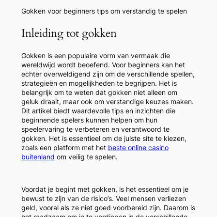
Gokken voor beginners tips om verstandig te spelen
Inleiding tot gokken
Gokken is een populaire vorm van vermaak die
wereldwijd wordt beoefend. Voor beginners kan het
echter overweldigend zijn om de verschillende spellen,
strategieën en mogelijkheden te begrijpen. Het is
belangrijk om te weten dat gokken niet alleen om
geluk draait, maar ook om verstandige keuzes maken.
Dit artikel biedt waardevolle tips en inzichten die
beginnende spelers kunnen helpen om hun
speelervaring te verbeteren en verantwoord te
gokken. Het is essentieel om de juiste site te kiezen,
zoals een platform met het
beste online casino
buitenland
om veilig te spelen.
Voordat je begint met gokken, is het essentieel om je
bewust te zijn van de risico’s. Veel mensen verliezen
geld, vooral als ze niet goed voorbereid zijn. Daarom is
het raadzaam om je te verdiepen in de verschillende