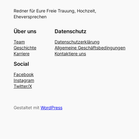
Redner für Eure Freie Trauung, Hochzeit,
Eheversprechen
Über uns
Datenschutz
Team
Datenschutzerklärung
Geschichte
Allgemeine Geschäftsbedingungen
Karriere
Kontaktiere uns
Social
Facebook
Instagram
Twitter/X
Gestaltet mit
WordPress