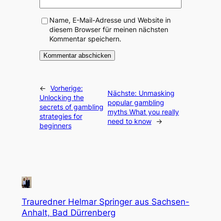
Name, E-Mail-Adresse und Website in
diesem Browser für meinen nächsten
Kommentar speichern.
←
Vorherige:
Nächste:
Unmasking
Unlocking the
popular gambling
secrets of gambling
myths What you really
strategies for
need to know
→
beginners
Trauredner Helmar Springer aus Sachsen-
Anhalt, Bad Dürrenberg