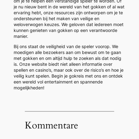
om je te helpen een verstandige speler te worden. Of
je nu nieuw bent in de wereld van het gokken of al wat
ervaring hebt, onze resources zijn ontworpen om je te
ondersteunen bij het maken van veilige en
weloverwogen keuzes. We geloven dat iedereen moet
kunnen genieten van gokken op een verantwoorde
manier.
Bij ons staat de veiligheid van de speler voorop. We
moedigen alle bezoekers aan om bewust om te gaan
met gokken en om altijd hulp te zoeken als dat nodig
is. Onze website biedt niet alleen informatie over
spellen en casino’s, maar ook over de risico’s en hoe je
veilig kunt spelen. Begin je gokreis met ons en ontdek
een wereld vol entertainment en spannende
mogelijkheden!
Kommentare