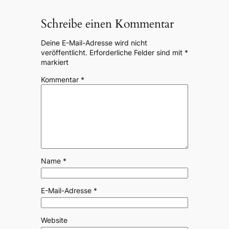
Schreibe einen Kommentar
Deine E-Mail-Adresse wird nicht
veröffentlicht.
Erforderliche Felder sind mit
*
markiert
Kommentar
*
Name
*
E-Mail-Adresse
*
Website