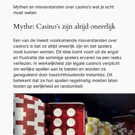
Mythen en misverstanden over casino's wat je echt
moet weten
Mythe: Casino’s zijn altijd oneerlijk
Een van de meest voorkomende misverstanden over
casino’s is dat ze altijd oneerlijk zijn en dat spelers
nooit kunnen winnen. Dit idee komt voort uit de angst
en frustratie die sommige spelers ervaren na een reeks
verliezen. In werkelijkheid zijn legale casino’s verplicht
om eerlijke spellen aan te bieden en worden ze
gereguleerd door toezichthoudende instanties. Dit
betekent dat ze hun spellen regelmatig moeten laten
testen op eerlijkheid en randomiteit.