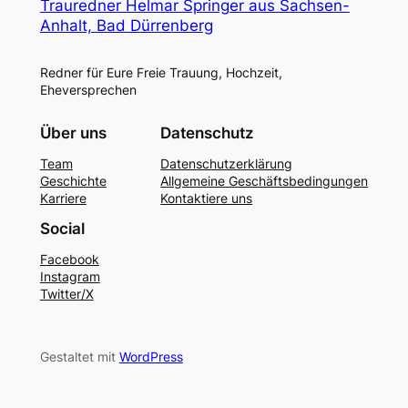
Trauredner Helmar Springer aus Sachsen-
Anhalt, Bad Dürrenberg
Redner für Eure Freie Trauung, Hochzeit,
Eheversprechen
Über uns
Datenschutz
Team
Datenschutzerklärung
Geschichte
Allgemeine Geschäftsbedingungen
Karriere
Kontaktiere uns
Social
Facebook
Instagram
Twitter/X
Gestaltet mit
WordPress