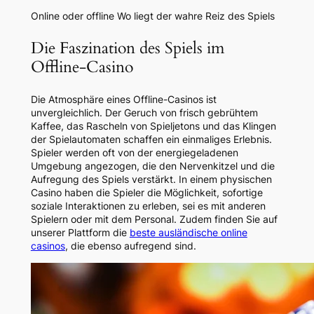
Online oder offline Wo liegt der wahre Reiz des Spiels
Die Faszination des Spiels im
Offline-Casino
Die Atmosphäre eines Offline-Casinos ist
unvergleichlich. Der Geruch von frisch gebrühtem
Kaffee, das Rascheln von Spieljetons und das Klingen
der Spielautomaten schaffen ein einmaliges Erlebnis.
Spieler werden oft von der energiegeladenen
Umgebung angezogen, die den Nervenkitzel und die
Aufregung des Spiels verstärkt. In einem physischen
Casino haben die Spieler die Möglichkeit, sofortige
soziale Interaktionen zu erleben, sei es mit anderen
Spielern oder mit dem Personal. Zudem finden Sie auf
unserer Plattform die
beste ausländische online
casinos
, die ebenso aufregend sind.