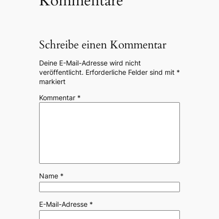
Kommentare
Schreibe einen Kommentar
Deine E-Mail-Adresse wird nicht
veröffentlicht.
Erforderliche Felder sind mit
*
markiert
Kommentar
*
Name
*
E-Mail-Adresse
*