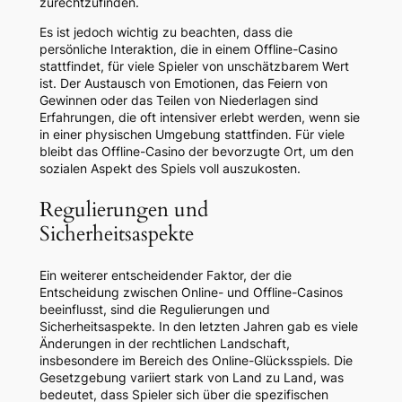
zurechtzufinden.
Es ist jedoch wichtig zu beachten, dass die
persönliche Interaktion, die in einem Offline-Casino
stattfindet, für viele Spieler von unschätzbarem Wert
ist. Der Austausch von Emotionen, das Feiern von
Gewinnen oder das Teilen von Niederlagen sind
Erfahrungen, die oft intensiver erlebt werden, wenn sie
in einer physischen Umgebung stattfinden. Für viele
bleibt das Offline-Casino der bevorzugte Ort, um den
sozialen Aspekt des Spiels voll auszukosten.
Regulierungen und
Sicherheitsaspekte
Ein weiterer entscheidender Faktor, der die
Entscheidung zwischen Online- und Offline-Casinos
beeinflusst, sind die Regulierungen und
Sicherheitsaspekte. In den letzten Jahren gab es viele
Änderungen in der rechtlichen Landschaft,
insbesondere im Bereich des Online-Glücksspiels. Die
Gesetzgebung variiert stark von Land zu Land, was
bedeutet, dass Spieler sich über die spezifischen