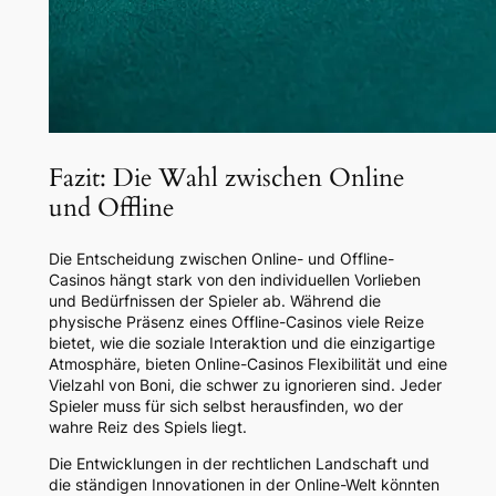
Fazit: Die Wahl zwischen Online
und Offline
Die Entscheidung zwischen Online- und Offline-
Casinos hängt stark von den individuellen Vorlieben
und Bedürfnissen der Spieler ab. Während die
physische Präsenz eines Offline-Casinos viele Reize
bietet, wie die soziale Interaktion und die einzigartige
Atmosphäre, bieten Online-Casinos Flexibilität und eine
Vielzahl von Boni, die schwer zu ignorieren sind. Jeder
Spieler muss für sich selbst herausfinden, wo der
wahre Reiz des Spiels liegt.
Die Entwicklungen in der rechtlichen Landschaft und
die ständigen Innovationen in der Online-Welt könnten