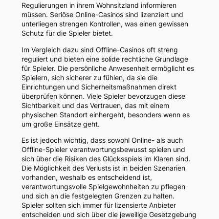
Regulierungen in ihrem Wohnsitzland informieren
müssen. Seriöse Online-Casinos sind lizenziert und
unterliegen strengen Kontrollen, was einen gewissen
Schutz für die Spieler bietet.
Im Vergleich dazu sind Offline-Casinos oft streng
reguliert und bieten eine solide rechtliche Grundlage
für Spieler. Die persönliche Anwesenheit ermöglicht es
Spielern, sich sicherer zu fühlen, da sie die
Einrichtungen und Sicherheitsmaßnahmen direkt
überprüfen können. Viele Spieler bevorzugen diese
Sichtbarkeit und das Vertrauen, das mit einem
physischen Standort einhergeht, besonders wenn es
um große Einsätze geht.
Es ist jedoch wichtig, dass sowohl Online- als auch
Offline-Spieler verantwortungsbewusst spielen und
sich über die Risiken des Glücksspiels im Klaren sind.
Die Möglichkeit des Verlusts ist in beiden Szenarien
vorhanden, weshalb es entscheidend ist,
verantwortungsvolle Spielgewohnheiten zu pflegen
und sich an die festgelegten Grenzen zu halten.
Spieler sollten sich immer für lizensierte Anbieter
entscheiden und sich über die jeweilige Gesetzgebung