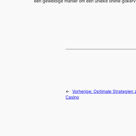
een geweldige manier om een unieke online gokervar
←
Vorherige:
Optimale Strategien 
Casino