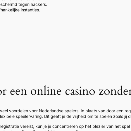
eschermd tegen hackers.
hankelijke instanties.
r een online casino zon
eel voordelen voor Nederlandse spelers. In plaats van door een reg
xibele speelervaring. Dit geeft je de vrijheid om te spelen zoals jij
istratie vereist, kun je je concentreren op het plezier van het spel 