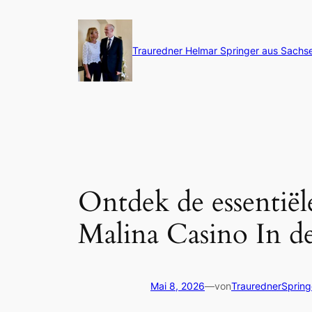
Zum
Inhalt
springen
Trauredner Helmar Springer aus Sachs
Ontdek de essentië
Malina Casino In de
Mai 8, 2026
—
von
TraurednerSpring