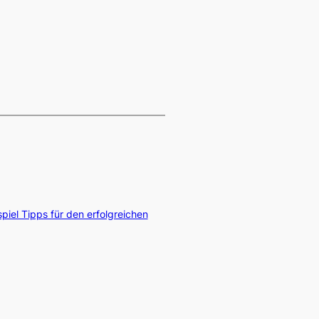
spiel Tipps für den erfolgreichen