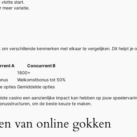
vlotte start.
 meer variatie.
ijk om verschillende kenmerken met elkaar te vergelijken. Dit helpt j
rent A
Concurrent B
1800+
onus
Welkomstbonus tot 50%
e opties
Gemiddelde opties
 juiste casino een aanzienlijke impact kan hebben op jouw speelervar
 bonusstructuren, om de beste keuze te maken.
len van online gokken