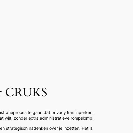
der CRUKS
istratieproces te gaan dat privacy kan inperken,
 dat wilt, zonder extra administratieve rompslomp.
en strategisch nadenken over je inzetten. Het is