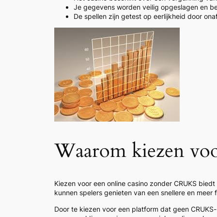
Je gegevens worden veilig opgeslagen en b
De spellen zijn getest op eerlijkheid door onaf
Waarom kiezen voo
Kiezen voor een online casino zonder CRUKS biedt v
kunnen spelers genieten van een snellere en meer fle
Door te kiezen voor een platform dat geen CRUKS-reg