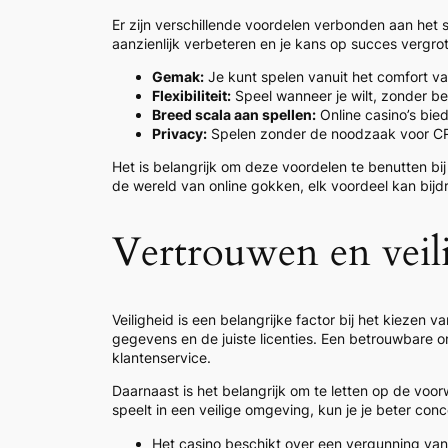
Er zijn verschillende voordelen verbonden aan het 
aanzienlijk verbeteren en je kans op succes vergro
Gemak:
Je kunt spelen vanuit het comfort van
Flexibiliteit:
Speel wanneer je wilt, zonder be
Breed scala aan spellen:
Online casino’s bied
Privacy:
Spelen zonder de noodzaak voor CRU
Het is belangrijk om deze voordelen te benutten bij
de wereld van online gokken, elk voordeel kan bijd
Vertrouwen en veil
Veiligheid is een belangrijke factor bij het kiezen
gegevens en de juiste licenties. Een betrouwbare on
klantenservice.
Daarnaast is het belangrijk om te letten op de voo
speelt in een veilige omgeving, kun je je beter conc
Het casino beschikt over een vergunning van 