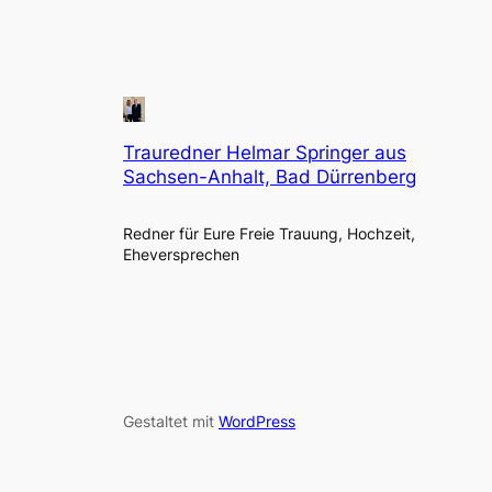
Trauredner Helmar Springer aus
Sachsen-Anhalt, Bad Dürrenberg
Redner für Eure Freie Trauung, Hochzeit,
Eheversprechen
Gestaltet mit
WordPress