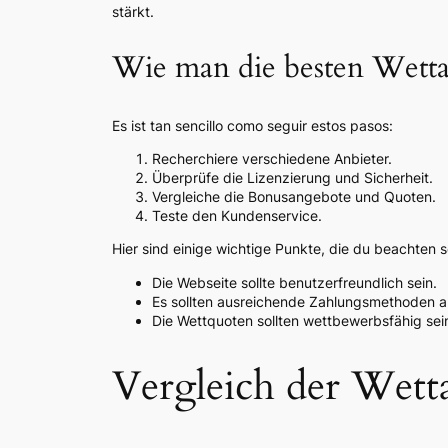
stärkt.
Wie man die besten Wetta
Es ist tan sencillo como seguir estos pasos:
Recherchiere verschiedene Anbieter.
Überprüfe die Lizenzierung und Sicherheit.
Vergleiche die Bonusangebote und Quoten.
Teste den Kundenservice.
Hier sind einige wichtige Punkte, die du beachten so
Die Webseite sollte benutzerfreundlich sein.
Es sollten ausreichende Zahlungsmethoden 
Die Wettquoten sollten wettbewerbsfähig sei
Vergleich der Wett