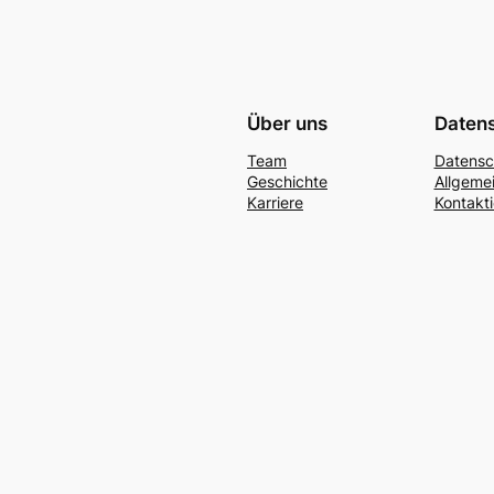
Über uns
Daten
Team
Datensc
Geschichte
Allgeme
Karriere
Kontakti