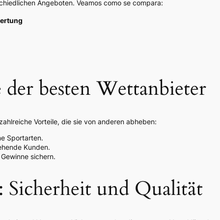
erschiedlichen Angeboten. Veamos como se compara:
wertung
e der besten Wettanbieter
zahlreiche Vorteile, die sie von anderen abheben:
ne Sportarten.
tehende Kunden.
 Gewinne sichern.
 Sicherheit und Qualität