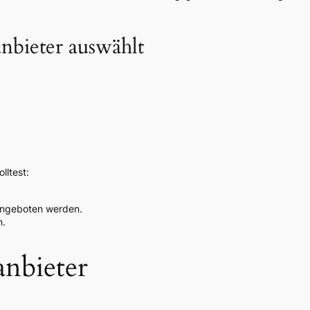
nbieter auswählt
lltest:
angeboten werden.
n.
anbieter