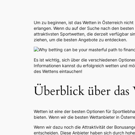
Um zu beginnen, ist das Wetten in Österreich nicht
erlangen. Wenn du auf der Suche nach den besten We
attraktivsten Sportwetten, die derzeit verfügbar 
ziehen, um die besten Angebote zu entdecken.
Es ist wichtig, sich über die verschiedenen Optione
Informationen kannst du erfolgreich wetten und mög
des Wettens eintauchen!
Überblick über das
Wetten ist eine der besten Optionen für Sportliebh
bieten. Wenn wir die besten Wettanbieter in Österre
Wenn wir dazu noch die Attraktivität der Bonusang
entscheiden. Diese Anbieter haben sich durch ho