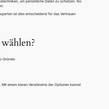
gstechniken, um persönliche Daten zu schützen. No
en.
xperten ist dies entscheidend für das Vertrauen
 wählen?
op-Gründe:
. Mit einem klaren Verständnis der Optionen kannst