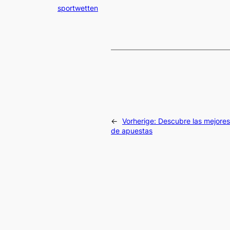
sportwetten
←
Vorherige:
Descubre las mejores
de apuestas