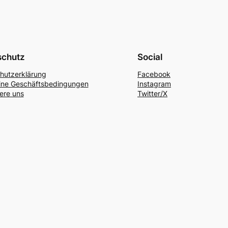
schutz
Social
hutzerklärung
Facebook
ine Geschäftsbedingungen
Instagram
ere uns
Twitter/X