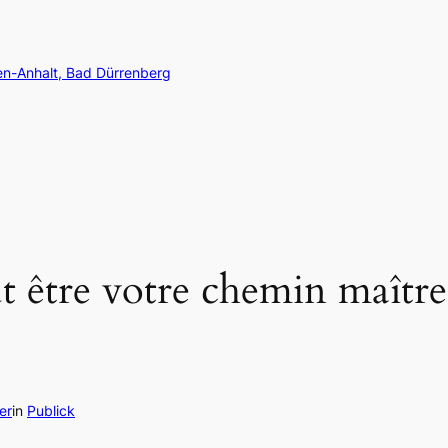
en-Anhalt, Bad Dürrenberg
 être votre chemin maître v
er
in
Publick