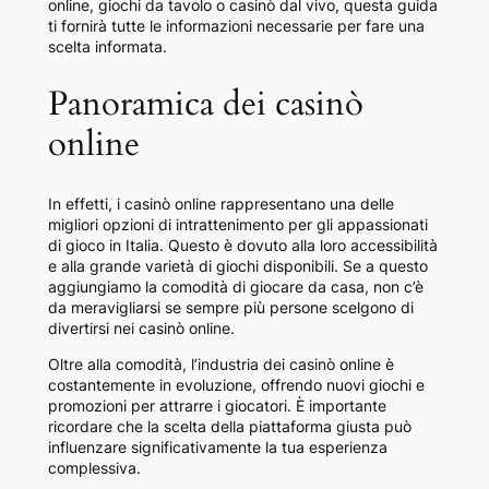
online, giochi da tavolo o casinò dal vivo, questa guida
ti fornirà tutte le informazioni necessarie per fare una
scelta informata.
Panoramica dei casinò
online
In effetti, i casinò online rappresentano una delle
migliori opzioni di intrattenimento per gli appassionati
di gioco in Italia. Questo è dovuto alla loro accessibilità
e alla grande varietà di giochi disponibili. Se a questo
aggiungiamo la comodità di giocare da casa, non c’è
da meravigliarsi se sempre più persone scelgono di
divertirsi nei casinò online.
Oltre alla comodità, l’industria dei casinò online è
costantemente in evoluzione, offrendo nuovi giochi e
promozioni per attrarre i giocatori. È importante
ricordare che la scelta della piattaforma giusta può
influenzare significativamente la tua esperienza
complessiva.