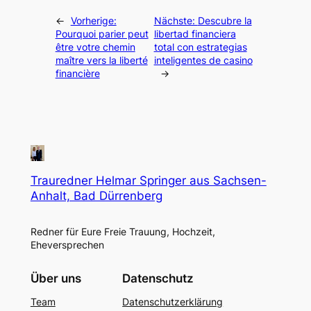
←
Vorherige:
Nächste:
Descubre la
Pourquoi parier peut
libertad financiera
être votre chemin
total con estrategias
maître vers la liberté
inteligentes de casino
financière
→
Trauredner Helmar Springer aus Sachsen-
Anhalt, Bad Dürrenberg
Redner für Eure Freie Trauung, Hochzeit,
Eheversprechen
Über uns
Datenschutz
Team
Datenschutzerklärung