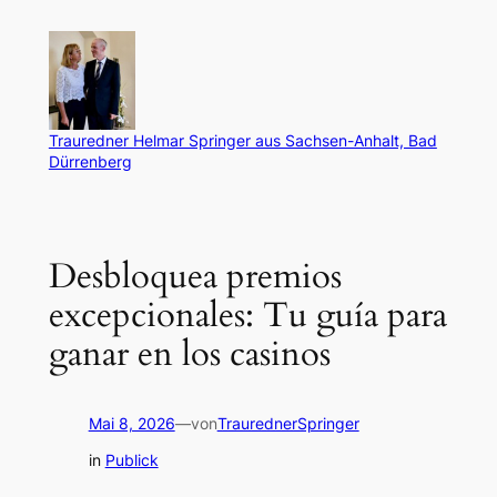
Zum
Inhalt
springen
Trauredner Helmar Springer aus Sachsen-Anhalt, Bad
Dürrenberg
Desbloquea premios
excepcionales: Tu guía para
ganar en los casinos
Mai 8, 2026
—
von
TraurednerSpringer
in
Publick