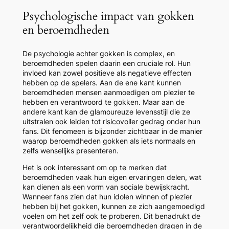
Psychologische impact van gokken
en beroemdheden
De psychologie achter gokken is complex, en
beroemdheden spelen daarin een cruciale rol. Hun
invloed kan zowel positieve als negatieve effecten
hebben op de spelers. Aan de ene kant kunnen
beroemdheden mensen aanmoedigen om plezier te
hebben en verantwoord te gokken. Maar aan de
andere kant kan de glamoureuze levensstijl die ze
uitstralen ook leiden tot risicovoller gedrag onder hun
fans. Dit fenomeen is bijzonder zichtbaar in de manier
waarop beroemdheden gokken als iets normaals en
zelfs wenselijks presenteren.
Het is ook interessant om op te merken dat
beroemdheden vaak hun eigen ervaringen delen, wat
kan dienen als een vorm van sociale bewijskracht.
Wanneer fans zien dat hun idolen winnen of plezier
hebben bij het gokken, kunnen ze zich aangemoedigd
voelen om het zelf ook te proberen. Dit benadrukt de
verantwoordelijkheid die beroemdheden dragen in de