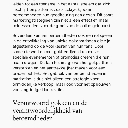
leiden tot een toename in het aantal spelers dat zich
inschrijft bij platforms zoals Lolajack, waar
beroemdheden hun goedkeuring aan geven. Dit soort
marketingstrategieën zijn niet alleen effectief, maar
ook essentieel voor de groei van de online gokmarkt.
Bovendien kunnen beroemdheden ook een rol spelen
in de ontwikkeling van unieke gokervaringen die zijn
afgestemd op de voorkeuren van hun fans. Door
samen te werken met gokbedrijven kunnen ze
speciale evenementen of promoties creëren die hun
naam dragen. Dit kan het imago van het gokplatform
versterken en het aantrekkelijker maken voor een
breder publiek. Het gebruik van beroemdheden in
marketing is dus niet alleen een strategie voor
onmiddellijke verkoop, maar ook voor het opbouwen
van langdurige klantrelaties.
Verantwoord gokken en de
verantwoordelijkheid van
beroemdheden