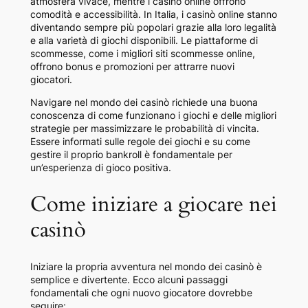
atmosfera vivace, mentre i casinò online offrono
comodità e accessibilità. In Italia, i casinò online stanno
diventando sempre più popolari grazie alla loro legalità
e alla varietà di giochi disponibili. Le piattaforme di
scommesse, come i migliori siti scommesse online,
offrono bonus e promozioni per attrarre nuovi
giocatori.
Navigare nel mondo dei casinò richiede una buona
conoscenza di come funzionano i giochi e delle migliori
strategie per massimizzare le probabilità di vincita.
Essere informati sulle regole dei giochi e su come
gestire il proprio bankroll è fondamentale per
un’esperienza di gioco positiva.
Come iniziare a giocare nei
casinò
Iniziare la propria avventura nel mondo dei casinò è
semplice e divertente. Ecco alcuni passaggi
fondamentali che ogni nuovo giocatore dovrebbe
seguire: