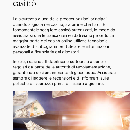
casinò
La sicurezza è una delle preoccupazioni principali
quando si gioca nei casinò, sia online che fisici. È
fondamentale scegliere casinò autorizzati, in modo da
assicurarsi che le transazioni e i dati siano protetti. La
maggior parte dei casinò online utilizza tecnologie
avanzate di crittografia per tutelare le informazioni
personali e finanziarie dei giocatori.
Inoltre, i casinò affidabili sono sottoposti a controlli
regolari da parte delle autorità di regolamentazione,
garantendo così un ambiente di gioco equo. Assicurati
sempre di leggere le recensioni e di informarti sulle
politiche di sicurezza prima di iniziare a giocare.