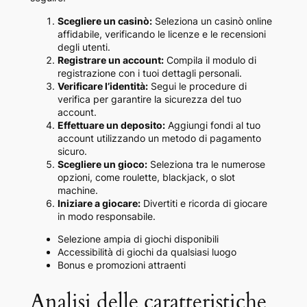
Scegliere un casinò:
Seleziona un casinò online
affidabile, verificando le licenze e le recensioni
degli utenti.
Registrare un account:
Compila il modulo di
registrazione con i tuoi dettagli personali.
Verificare l’identità:
Segui le procedure di
verifica per garantire la sicurezza del tuo
account.
Effettuare un deposito:
Aggiungi fondi al tuo
account utilizzando un metodo di pagamento
sicuro.
Scegliere un gioco:
Seleziona tra le numerose
opzioni, come roulette, blackjack, o slot
machine.
Iniziare a giocare:
Divertiti e ricorda di giocare
in modo responsabile.
Selezione ampia di giochi disponibili
Accessibilità di giochi da qualsiasi luogo
Bonus e promozioni attraenti
Analisi delle caratteristiche