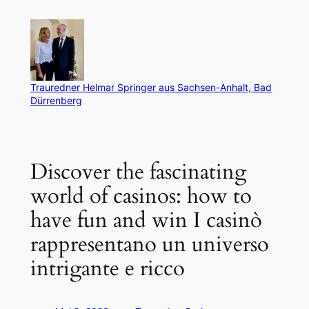
Zum
Inhalt
springen
Trauredner Helmar Springer aus Sachsen-Anhalt, Bad
Dürrenberg
Discover the fascinating
world of casinos: how to
have fun and win I casinò
rappresentano un universo
intrigante e ricco