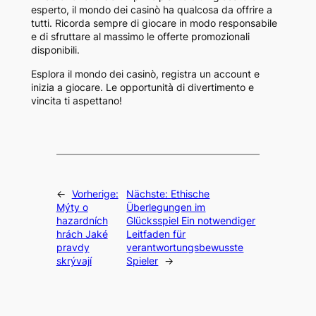
esperto, il mondo dei casinò ha qualcosa da offrire a
tutti. Ricorda sempre di giocare in modo responsabile
e di sfruttare al massimo le offerte promozionali
disponibili.
Esplora il mondo dei casinò, registra un account e
inizia a giocare. Le opportunità di divertimento e
vincita ti aspettano!
←
Vorherige:
Nächste:
Ethische
Mýty o
Überlegungen im
hazardních
Glücksspiel Ein notwendiger
hrách Jaké
Leitfaden für
pravdy
verantwortungsbewusste
skrývají
Spieler
→