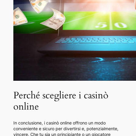
Perché scegliere i casinò
online
In conclusione, i casinò online offrono un modo
conveniente e sicuro per divertirsi e, potenzialmente,
vincere. Che tu sia un principiante o un giocatore