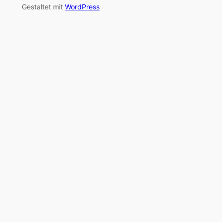
Gestaltet mit
WordPress