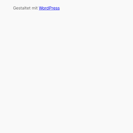
Gestaltet mit
WordPress