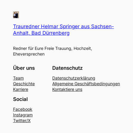
Trauredner Helmar Springer aus Sachsen-
Anhalt, Bad Dürrenberg
Redner für Eure Freie Trauung, Hochzeit,
Eheversprechen
Über uns
Datenschutz
Team
Datenschutzerklärung
Geschichte
Allgemeine Geschäftsbedingungen
Karriere
Kontaktiere uns
Social
Facebook
Instagram
Twitter/X