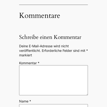
Kommentare
Schreibe einen Kommentar
Deine E-Mail-Adresse wird nicht
veröffentlicht.
Erforderliche Felder sind mit
*
markiert
Kommentar
*
Name
*