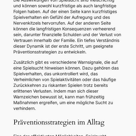
und können sowohl kurzfristige als auch langfristige
Folgen haben. Auf der einen Seite kann kurzfristiges
Spielverhalten ein Gefühl der Aufregung und des
Nervenkitzels hervorrufen. Auf der anderen Seite
können die langfristigen Konsequenzen verheerend
sein, darunter finanzielle Schulden und der Verlust von
Vertrauen innerhalb der Familie. Ein tiefes Verständnis
dieser Dynamik ist der erste Schritt, um geeignete
Präventionsstrategien zu entwickeln.
Zusätzlich gibt es verschiedene Warnsignale, die auf
eine Spielsucht hinweisen können. Dazu gehören das
Spielverhalten, das unkontrolliert wird, das
Verheimlichen von Spielaktivitäten oder das häufige
Zurückkehren zu riskanten Spielen trotz bereits
erlittenen Verlusten. Indem man sich dieser
Warnzeichen bewusst ist, kann man frühzeitig
Maßnahmen ergreifen, um eine mögliche Sucht zu
verhindern.
Präventionsstrategien im Alltag