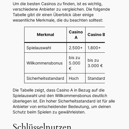
Um die besten Casinos zu finden, ist es wichtig,
verschiedene Anbieter zu vergleichen. Die folgende
Tabelle gibt dir einen Überblick über einige
wesentliche Merkmale, die du beachten solltest:
Casino
Casino
Merkmal
Casino B
A
C
Spielauswahl
2.500+
1.800+
2.200+
bis zu
bis zu
bis zu
Willkommensbonus
5.000
4.000
3.000 €
€
€
Sicherheitsstandard
Hoch
Standard
Hoch
Die Tabelle zeigt, dass Casino A in Bezug auf die
Spielauswahl und den Willkommensbonus deutlich
überlegen ist. Ein hoher Sicherheitsstandard ist für alle
Anbieter von entscheidender Bedeutung, um deinen
Schutz beim Spielen zu gewährleisten.
Schlüsselnutzen