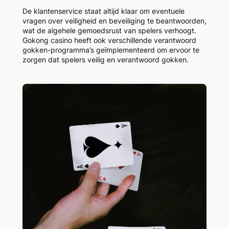
De klantenservice staat altijd klaar om eventuele
vragen over veiligheid en beveiliging te beantwoorden,
wat de algehele gemoedsrust van spelers verhoogt.
Gokong casino heeft ook verschillende verantwoord
gokken-programma’s geïmplementeerd om ervoor te
zorgen dat spelers veilig en verantwoord gokken.