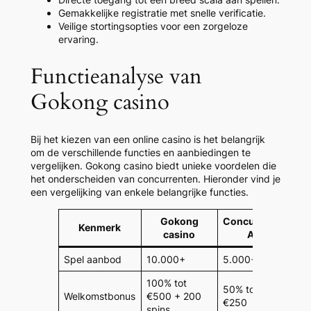
Gemakkelijke registratie met snelle verificatie.
Veilige stortingsopties voor een zorgeloze
ervaring.
Functieanalyse van
Gokong casino
Bij het kiezen van een online casino is het belangrijk
om de verschillende functies en aanbiedingen te
vergelijken. Gokong casino biedt unieke voordelen die
het onderscheiden van concurrenten. Hieronder vind je
een vergelijking van enkele belangrijke functies.
Gokong
Concurrent
Con
Kenmerk
casino
A
Spel aanbod
10.000+
5.000+
7.50
100% tot
50% tot
75% 
Welkomstbonus
€500 + 200
€250
€30
spins