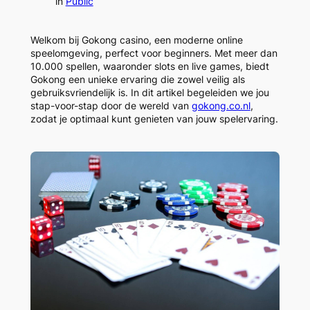
in
Public
Welkom bij Gokong casino, een moderne online
speelomgeving, perfect voor beginners. Met meer dan
10.000 spellen, waaronder slots en live games, biedt
Gokong een unieke ervaring die zowel veilig als
gebruiksvriendelijk is. In dit artikel begeleiden we jou
stap-voor-stap door de wereld van
gokong.co.nl
,
zodat je optimaal kunt genieten van jouw spelervaring.