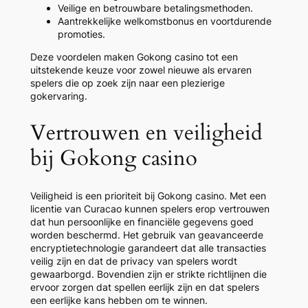
Veilige en betrouwbare betalingsmethoden.
Aantrekkelijke welkomstbonus en voortdurende
promoties.
Deze voordelen maken Gokong casino tot een
uitstekende keuze voor zowel nieuwe als ervaren
spelers die op zoek zijn naar een plezierige
gokervaring.
Vertrouwen en veiligheid
bij Gokong casino
Veiligheid is een prioriteit bij Gokong casino. Met een
licentie van Curacao kunnen spelers erop vertrouwen
dat hun persoonlijke en financiële gegevens goed
worden beschermd. Het gebruik van geavanceerde
encryptietechnologie garandeert dat alle transacties
veilig zijn en dat de privacy van spelers wordt
gewaarborgd. Bovendien zijn er strikte richtlijnen die
ervoor zorgen dat spellen eerlijk zijn en dat spelers
een eerlijke kans hebben om te winnen.