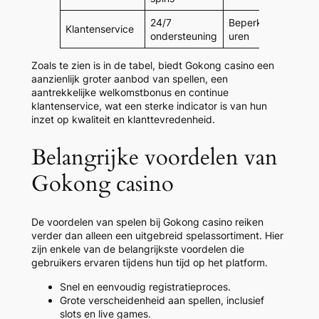
24/7
Beperkte
Geen
Klantenservice
ondersteuning
uren
chat
Zoals te zien is in de tabel, biedt Gokong casino een
aanzienlijk groter aanbod van spellen, een
aantrekkelijke welkomstbonus en continue
klantenservice, wat een sterke indicator is van hun
inzet op kwaliteit en klanttevredenheid.
Belangrijke voordelen van
Gokong casino
De voordelen van spelen bij Gokong casino reiken
verder dan alleen een uitgebreid spelassortiment. Hier
zijn enkele van de belangrijkste voordelen die
gebruikers ervaren tijdens hun tijd op het platform.
Snel en eenvoudig registratieproces.
Grote verscheidenheid aan spellen, inclusief
slots en live games.