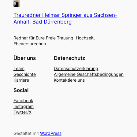
Trauredner Helmar Springer aus Sachsen-
Anhalt, Bad Dürrenberg
Redner für Eure Freie Trauung, Hochzeit,
Eheversprechen
Über uns
Datenschutz
Team
Datenschutzerklärung
Geschichte
Allgemeine Geschäftsbedingungen
Karriere
Kontaktiere uns
Social
Facebook
Instagram
Twitter/X
Gestaltet mit
WordPress