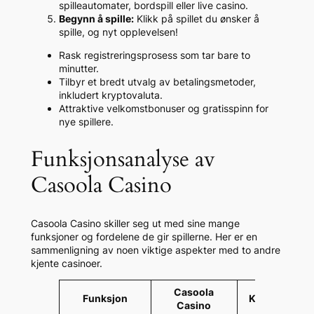
spilleautomater, bordspill eller live casino.
Begynn å spille:
Klikk på spillet du ønsker å
spille, og nyt opplevelsen!
Rask registreringsprosess som tar bare to
minutter.
Tilbyr et bredt utvalg av betalingsmetoder,
inkludert kryptovaluta.
Attraktive velkomstbonuser og gratisspinn for
nye spillere.
Funksjonsanalyse av
Casoola Casino
Casoola Casino skiller seg ut med sine mange
funksjoner og fordelene de gir spillerne. Her er en
sammenligning av noen viktige aspekter med to andre
kjente casinoer.
Casoola
Funksjon
Kompetitor A
Casino