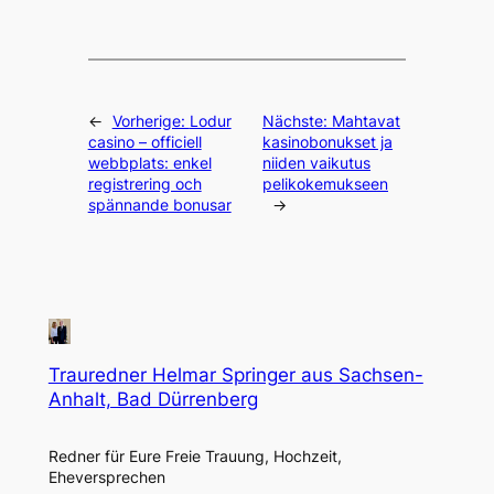
←
Vorherige:
Lodur
Nächste:
Mahtavat
casino – officiell
kasinobonukset ja
webbplats: enkel
niiden vaikutus
registrering och
pelikokemukseen
spännande bonusar
→
Trauredner Helmar Springer aus Sachsen-
Anhalt, Bad Dürrenberg
Redner für Eure Freie Trauung, Hochzeit,
Eheversprechen