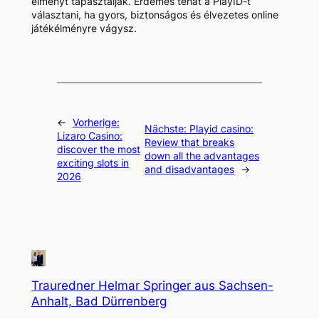
élményt tapasztalják. Érdemes tehát a PlayID-t
választani, ha gyors, biztonságos és élvezetes online
játékélményre vágysz.
←
Vorherige:
Nächste:
Playid casino:
Lizaro Casino:
Review that breaks
discover the most
down all the advantages
exciting slots in
and disadvantages
→
2026
Trauredner Helmar Springer aus Sachsen-
Anhalt, Bad Dürrenberg