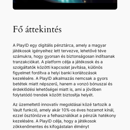
Fő áttekintés
A PlayID egy digitális pénztárca, amely a magyar
játékosok igényeihez lett tervezve, lehetővé téve
számukra, hogy gyorsan és biztonságosan indítsanak
tranzakciókat. A platform célja a játékosok és a
szolgáltatók közötti kapcsolat javítása, különös
figyelmet fordítva a helyi banki korlátozások
kezelésére. A PlayID alkalmazás nemcsak a gyors
betétek miatt népszerű, hanem a vonzó bónuszai és
érdeklődési lehetőségei miatt is, ami a jövőben
folytatódó trendek között biztosítja helyét.
Az üzemeltető innovatív megoldásai közé tartozik a
Vault funkció, amely akár 10%-os éves hozamot kínál,
ezzel ösztönözve a felhasználókat a pénzük hatékony
kezelésére. A PlayID célja, hogy a játékosok
zökkenőmentes és kifogástalan élményt