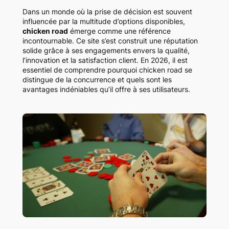
Dans un monde où la prise de décision est souvent
influencée par la multitude d’options disponibles,
chicken road
émerge comme une référence
incontournable. Ce site s’est construit une réputation
solide grâce à ses engagements envers la qualité,
l’innovation et la satisfaction client. En 2026, il est
essentiel de comprendre pourquoi chicken road se
distingue de la concurrence et quels sont les
avantages indéniables qu’il offre à ses utilisateurs.