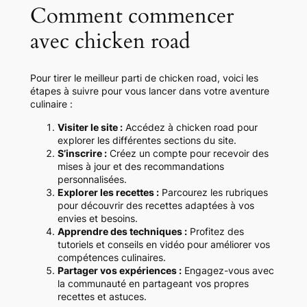
Comment commencer
avec chicken road
Pour tirer le meilleur parti de chicken road, voici les
étapes à suivre pour vous lancer dans votre aventure
culinaire :
Visiter le site :
Accédez à chicken road pour
explorer les différentes sections du site.
S’inscrire :
Créez un compte pour recevoir des
mises à jour et des recommandations
personnalisées.
Explorer les recettes :
Parcourez les rubriques
pour découvrir des recettes adaptées à vos
envies et besoins.
Apprendre des techniques :
Profitez des
tutoriels et conseils en vidéo pour améliorer vos
compétences culinaires.
Partager vos expériences :
Engagez-vous avec
la communauté en partageant vos propres
recettes et astuces.