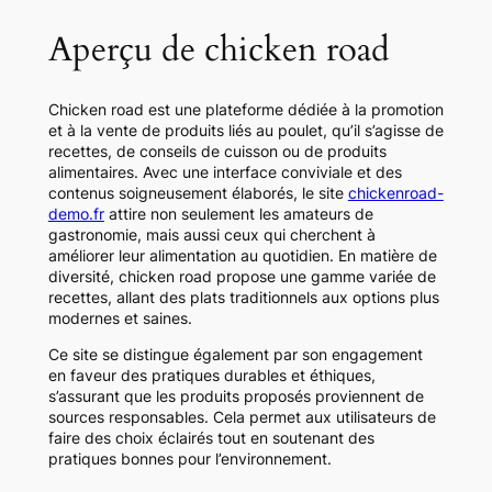
Aperçu de chicken road
Chicken road est une plateforme dédiée à la promotion
et à la vente de produits liés au poulet, qu’il s’agisse de
recettes, de conseils de cuisson ou de produits
alimentaires. Avec une interface conviviale et des
contenus soigneusement élaborés, le site
chickenroad-
demo.fr
attire non seulement les amateurs de
gastronomie, mais aussi ceux qui cherchent à
améliorer leur alimentation au quotidien. En matière de
diversité, chicken road propose une gamme variée de
recettes, allant des plats traditionnels aux options plus
modernes et saines.
Ce site se distingue également par son engagement
en faveur des pratiques durables et éthiques,
s’assurant que les produits proposés proviennent de
sources responsables. Cela permet aux utilisateurs de
faire des choix éclairés tout en soutenant des
pratiques bonnes pour l’environnement.