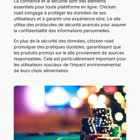
La confiance et la sécurité sont des éléments
essentiels pour toute plateforme en ligne. Chicken
road s’engage à protéger les données de ses
utilisateurs et à garantir une expérience sûre. Le site
utilise des protocoles de sécurité avancés pour assurer
la confidentialité des informations personnelles.
En plus de la sécurité des données, chicken road
promulgue des pratiques durables, garantissant que
les produits promus sur le site proviennent de sources
responsables. Cela est particulièrement important pour
les utilisateurs soucieux de l’impact environnemental
de leurs choix alimentaires.