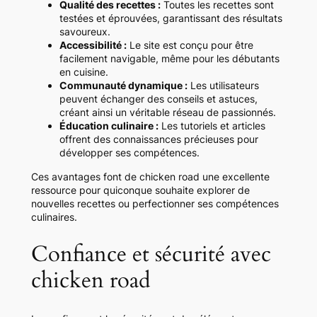
Qualité des recettes :
Toutes les recettes sont
testées et éprouvées, garantissant des résultats
savoureux.
Accessibilité :
Le site est conçu pour être
facilement navigable, même pour les débutants
en cuisine.
Communauté dynamique :
Les utilisateurs
peuvent échanger des conseils et astuces,
créant ainsi un véritable réseau de passionnés.
Éducation culinaire :
Les tutoriels et articles
offrent des connaissances précieuses pour
développer ses compétences.
Ces avantages font de chicken road une excellente
ressource pour quiconque souhaite explorer de
nouvelles recettes ou perfectionner ses compétences
culinaires.
Confiance et sécurité avec
chicken road