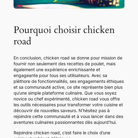
Pourquoi choisir chicken
road
En conclusion, chicken road se donne pour mission de
fournir non seulement des recettes de poulet, mais
également une expérience enrichissante et
engageante pour tous ses utilisateurs. Avec sa
pléthore de fonctionnalités, ses engagements éthiques
et sa communauté active, ce site représente bien plus
qu’une simple plateforme culinaire. Que vous soyez
novice ou chef expérimenté, chicken road vous offre
les outils nécessaires pour transformer votre cuisine et
découvrir de nouvelles saveurs. N’hésitez pas à
rejoindre cette communauté et à vous lancer dans des
aventures culinaires passionnantes dès aujourd’hui.
Rejoindre chicken road, c’est faire le choix d’une