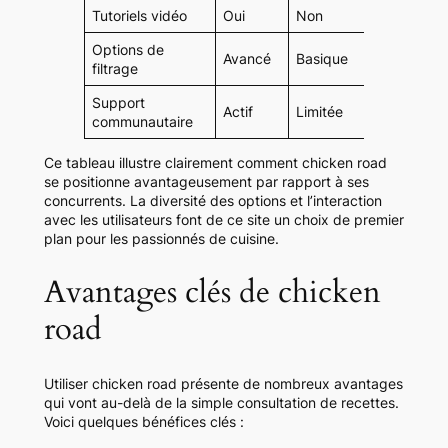
Tutoriels vidéo
Oui
Non
Oui
Options de
Avancé
Basique
Standar
filtrage
Support
Actif
Limitée
Actif
communautaire
Ce tableau illustre clairement comment chicken road
se positionne avantageusement par rapport à ses
concurrents. La diversité des options et l’interaction
avec les utilisateurs font de ce site un choix de premier
plan pour les passionnés de cuisine.
Avantages clés de chicken
road
Utiliser chicken road présente de nombreux avantages
qui vont au-delà de la simple consultation de recettes.
Voici quelques bénéfices clés :