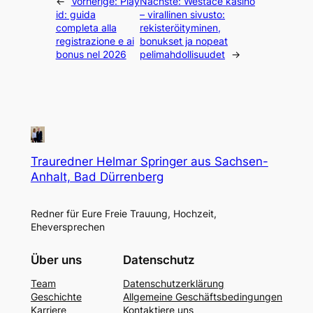
←
Vorherige:
Play
Nächste:
Westace kasino
id: guida
– virallinen sivusto:
completa alla
rekisteröityminen,
registrazione e ai
bonukset ja nopeat
bonus nel 2026
pelimahdollisuudet
→
Trauredner Helmar Springer aus Sachsen-
Anhalt, Bad Dürrenberg
Redner für Eure Freie Trauung, Hochzeit,
Eheversprechen
Über uns
Datenschutz
Team
Datenschutzerklärung
Geschichte
Allgemeine Geschäftsbedingungen
Karriere
Kontaktiere uns