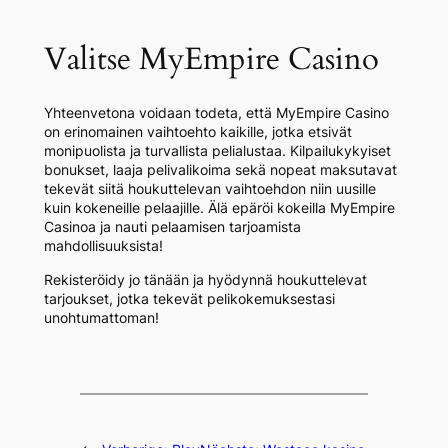
Valitse MyEmpire Casino
Yhteenvetona voidaan todeta, että MyEmpire Casino
on erinomainen vaihtoehto kaikille, jotka etsivät
monipuolista ja turvallista pelialustaa. Kilpailukykyiset
bonukset, laaja pelivalikoima sekä nopeat maksutavat
tekevät siitä houkuttelevan vaihtoehdon niin uusille
kuin kokeneille pelaajille. Älä epäröi kokeilla MyEmpire
Casinoa ja nauti pelaamisen tarjoamista
mahdollisuuksista!
Rekisteröidy jo tänään ja hyödynnä houkuttelevat
tarjoukset, jotka tekevät pelikokemuksestasi
unohtumattoman!