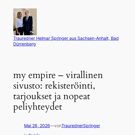
Zum
Inhalt
springen
Trauredner Helmar Springer aus Sachsen-Anhalt, Bad
Dürrenberg
my empire – virallinen
sivusto: rekisteröinti,
tarjoukset ja nopeat
peliyhteydet
Mai 26, 2026
—
von
TraurednerSpringer