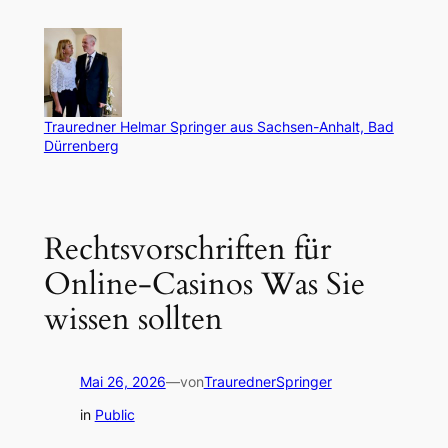
Zum
Inhalt
springen
Trauredner Helmar Springer aus Sachsen-Anhalt, Bad
Dürrenberg
Rechtsvorschriften für
Online-Casinos Was Sie
wissen sollten
Mai 26, 2026
—
von
TraurednerSpringer
in
Public