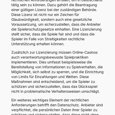
tätig sein zu können. Dazu gehört die Beantragung
einer gültigen Lizenz bei der zuständigen Behörde.
Diese Lizenz ist nicht nur ein Zeichen für
Glaubwürdigkeit, sondern auch eine gesetzliche
Voraussetzung, um sicherzustellen, dass die Anbieter
die Spielerschutzgesetze einhalten. Eine Lizenzierung
stellt sicher, dass die Spiele fair sind und dass die
Spieler im Falle von Streitigkeiten rechtliche
Unterstützung erhalten können.
Zusätzlich zur Lizenzierung müssen Online-Casinos
auch verantwortungsbewusste Spielpraktiken
implementieren. Dies umfasst beispielsweise die
Bereitstellung von Informationen zu Spielverhalten, die
Möglichkeit, sich selbst zu sperren, und die Einrichtung
von Limits für Einzahlungen und Wetten. Diese
Maßnahmen sind entscheidend, um die Spieler zu
schützen und sicherzustellen, dass das Glücksspiel
nicht in problematische Verhaltensweisen umschlägt.
Ein weiteres wichtiges Element der rechtlichen
Anforderungen betrifft den Datenschutz. Anbieter sind
verpflichtet, die persönlichen Daten ihrer Spieler zu
schützen und sicherzustellen, dass diese nicht ohne