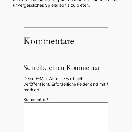
unvergessliches Spielerlebnis zu bieten.
Kommentare
Schreibe einen Kommentar
Deine E-Mail-Adresse wird nicht
veröffentlicht.
Erforderliche Felder sind mit
*
markiert
Kommentar
*