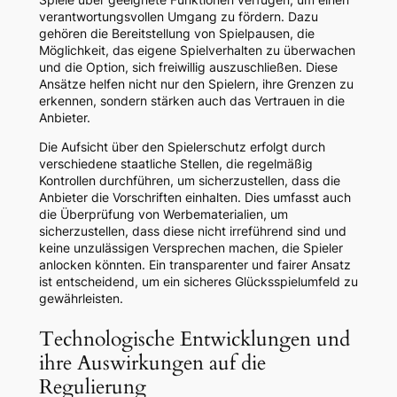
verantwortungsvollen Umgang zu fördern. Dazu
gehören die Bereitstellung von Spielpausen, die
Möglichkeit, das eigene Spielverhalten zu überwachen
und die Option, sich freiwillig auszuschließen. Diese
Ansätze helfen nicht nur den Spielern, ihre Grenzen zu
erkennen, sondern stärken auch das Vertrauen in die
Anbieter.
Die Aufsicht über den Spielerschutz erfolgt durch
verschiedene staatliche Stellen, die regelmäßig
Kontrollen durchführen, um sicherzustellen, dass die
Anbieter die Vorschriften einhalten. Dies umfasst auch
die Überprüfung von Werbematerialien, um
sicherzustellen, dass diese nicht irreführend sind und
keine unzulässigen Versprechen machen, die Spieler
anlocken könnten. Ein transparenter und fairer Ansatz
ist entscheidend, um ein sicheres Glücksspielumfeld zu
gewährleisten.
Technologische Entwicklungen und
ihre Auswirkungen auf die
Regulierung