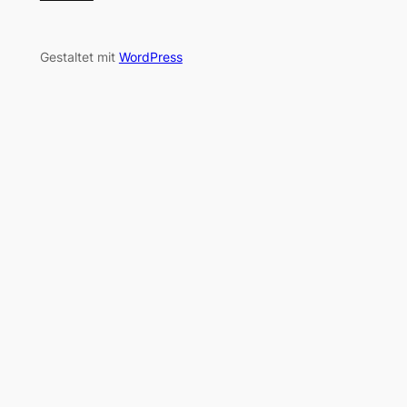
Gestaltet mit
WordPress