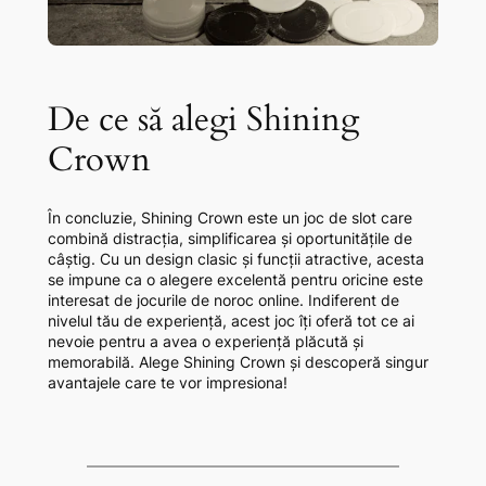
De ce să alegi Shining
Crown
În concluzie, Shining Crown este un joc de slot care
combină distracția, simplificarea și oportunitățile de
câștig. Cu un design clasic și funcții atractive, acesta
se impune ca o alegere excelentă pentru oricine este
interesat de jocurile de noroc online. Indiferent de
nivelul tău de experiență, acest joc îți oferă tot ce ai
nevoie pentru a avea o experiență plăcută și
memorabilă. Alege Shining Crown și descoperă singur
avantajele care te vor impresiona!