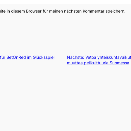
te in diesem Browser für meinen nächsten Kommentar speichern.
 für BetOnRed im Glücksspiel
Nächste:
Vetoa yhteiskuntavaikut
muuttaa pelikulttuuria Suomessa