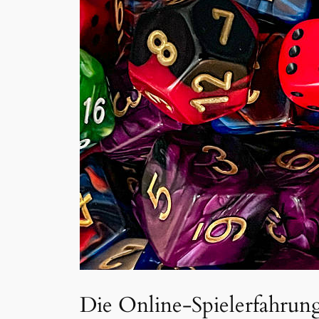
Die Online-Spielerfahru