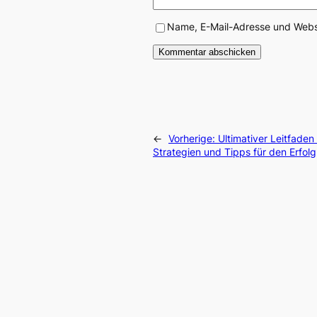
Name, E-Mail-Adresse und Websi
←
Vorherige:
Ultimativer Leitfaden
Strategien und Tipps für den Erfolg