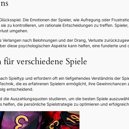
ens
Glücksspiel. Die Emotionen der Spieler, wie Aufregung oder Frustratio
ie zu kontrollieren, um rationale Entscheidungen zu treffen. Spieler, 
erlust umgehen.
s Verlangen nach Belohnungen und der Drang, Verluste zurückzugewi
er diese psychologischen Aspekte kann helfen, eine fundierte und di
n für verschiedene Spiele
 nach Spieltyp und erfordern oft ein tiefgehendes Verständnis der Sp
 Technik, die es erfahrenen Spielern ermöglicht, ihre Gewinnchance
folg entscheidend.
 und die Auszahlungsquoten studieren, um die besten Spiele auszuwä
helfen, die persönliche Spielstrategie zu optimieren und erfolgreich