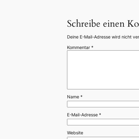
Schreibe einen K
Deine E-Mail-Adresse wird nicht ver
Kommentar
*
Name
*
E-Mail-Adresse
*
Website