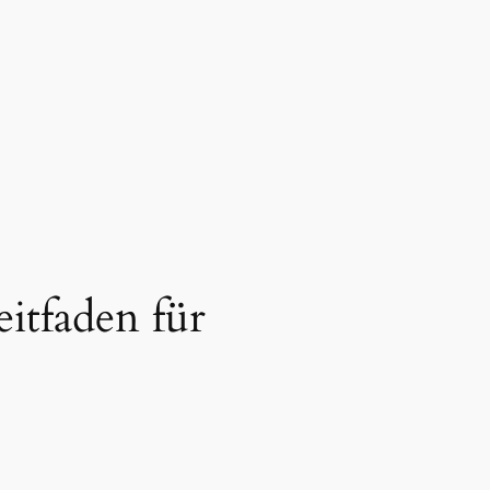
eitfaden für