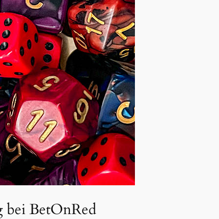
ng bei BetOnRed