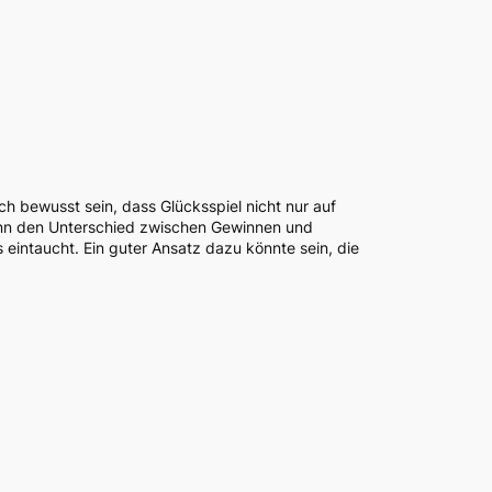
ch bewusst sein, dass Glücksspiel nicht nur auf
 kann den Unterschied zwischen Gewinnen und
 eintaucht. Ein guter Ansatz dazu könnte sein, die