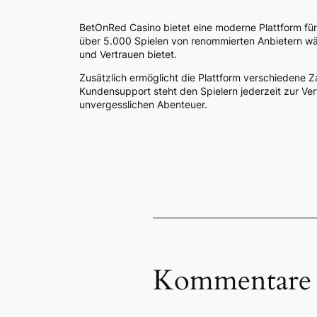
BetOnRed Casino bietet eine moderne Plattform für 
über 5.000 Spielen von renommierten Anbietern wäh
und Vertrauen bietet.
Zusätzlich ermöglicht die Plattform verschiedene Z
Kundensupport steht den Spielern jederzeit zur Ver
unvergesslichen Abenteuer.
Kommentare