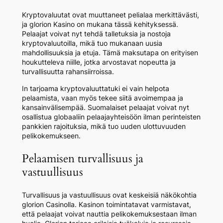
Kryptovaluutat ovat muuttaneet pelialaa merkittävästi,
ja glorion Kasino on mukana tässä kehityksessä.
Pelaajat voivat nyt tehdä talletuksia ja nostoja
kryptovaluutoilla, mikä tuo mukanaan uusia
mahdollisuuksia ja etuja. Tämä maksutapa on erityisen
houkutteleva niille, jotka arvostavat nopeutta ja
turvallisuutta rahansiirroissa.
In tarjoama kryptovaluuttatuki ei vain helpota
pelaamista, vaan myös tekee siitä avoimempaa ja
kansainvälisempää. Suomalaiset pelaajat voivat nyt
osallistua globaaliin pelaajayhteisöön ilman perinteisten
pankkien rajoituksia, mikä tuo uuden ulottuvuuden
pelikokemukseen.
Pelaamisen turvallisuus ja
vastuullisuus
Turvallisuus ja vastuullisuus ovat keskeisiä näkökohtia
glorion Casinolla. Kasinon toimintatavat varmistavat,
että pelaajat voivat nauttia pelikokemuksestaan ilman