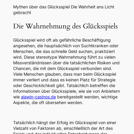
Mythen über das Glücksspiel Die Wahrheit ans Licht
gebracht
Die Wahrnehmung des Glücksspiels
Glücksspiel wird oft als gefährliche Beschäftigung
angesehen, die hauptsächlich von Suchtkranken oder
Menschen, die das schnelle Geld suchen, praktiziert
wird. Diese stereotype Wahrnehmung führt zu vielen
Missverständnissen über die tatsächlichen Risiken und
Chancen, die mit dem Glücksspiel verbunden sind.
Viele Menschen glauben, dass man beim Glücksspiel
immer verliert und dass es keinen Platz für Strategie
oder Geschicklichkeit gibt. Tatsächlich betreffen die
Informationen über Glücksspiele, wie sie von Anbietern
wie
alawin-casinos.de
bereitgestellt werden, wichtige
Aspekte, die oft übersehen werden.
Tatsächlich hängt der Erfolg im Glücksspiel von einer
Vielzahl von Faktoren ab, einschließlich der Art des
Spiels und der individuellen Entscheidungen der