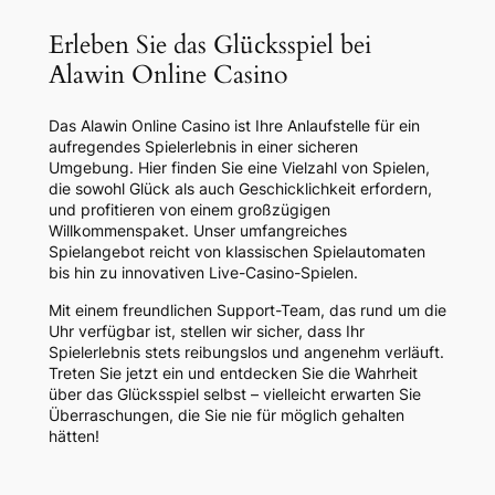
Erleben Sie das Glücksspiel bei
Alawin Online Casino
Das Alawin Online Casino ist Ihre Anlaufstelle für ein
aufregendes Spielerlebnis in einer sicheren
Umgebung. Hier finden Sie eine Vielzahl von Spielen,
die sowohl Glück als auch Geschicklichkeit erfordern,
und profitieren von einem großzügigen
Willkommenspaket. Unser umfangreiches
Spielangebot reicht von klassischen Spielautomaten
bis hin zu innovativen Live-Casino-Spielen.
Mit einem freundlichen Support-Team, das rund um die
Uhr verfügbar ist, stellen wir sicher, dass Ihr
Spielerlebnis stets reibungslos und angenehm verläuft.
Treten Sie jetzt ein und entdecken Sie die Wahrheit
über das Glücksspiel selbst – vielleicht erwarten Sie
Überraschungen, die Sie nie für möglich gehalten
hätten!