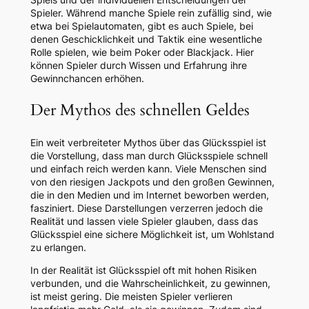
Spieler. Während manche Spiele rein zufällig sind, wie
etwa bei Spielautomaten, gibt es auch Spiele, bei
denen Geschicklichkeit und Taktik eine wesentliche
Rolle spielen, wie beim Poker oder Blackjack. Hier
können Spieler durch Wissen und Erfahrung ihre
Gewinnchancen erhöhen.
Der Mythos des schnellen Geldes
Ein weit verbreiteter Mythos über das Glücksspiel ist
die Vorstellung, dass man durch Glücksspiele schnell
und einfach reich werden kann. Viele Menschen sind
von den riesigen Jackpots und den großen Gewinnen,
die in den Medien und im Internet beworben werden,
fasziniert. Diese Darstellungen verzerren jedoch die
Realität und lassen viele Spieler glauben, dass das
Glücksspiel eine sichere Möglichkeit ist, um Wohlstand
zu erlangen.
In der Realität ist Glücksspiel oft mit hohen Risiken
verbunden, und die Wahrscheinlichkeit, zu gewinnen,
ist meist gering. Die meisten Spieler verlieren