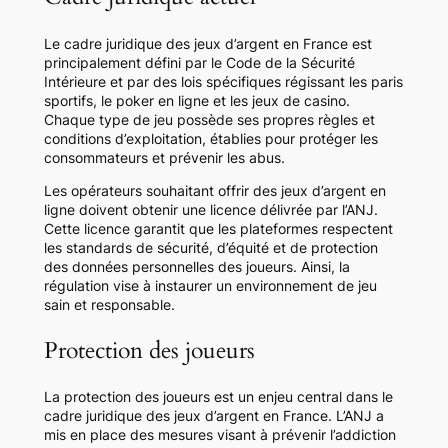
Le cadre juridique des jeux d’argent en France est
principalement défini par le Code de la Sécurité
Intérieure et par des lois spécifiques régissant les paris
sportifs, le poker en ligne et les jeux de casino.
Chaque type de jeu possède ses propres règles et
conditions d’exploitation, établies pour protéger les
consommateurs et prévenir les abus.
Les opérateurs souhaitant offrir des jeux d’argent en
ligne doivent obtenir une licence délivrée par l’ANJ.
Cette licence garantit que les plateformes respectent
les standards de sécurité, d’équité et de protection
des données personnelles des joueurs. Ainsi, la
régulation vise à instaurer un environnement de jeu
sain et responsable.
Protection des joueurs
La protection des joueurs est un enjeu central dans le
cadre juridique des jeux d’argent en France. L’ANJ a
mis en place des mesures visant à prévenir l’addiction