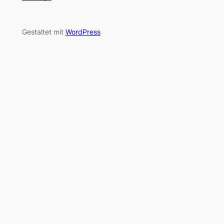
Gestaltet mit
WordPress