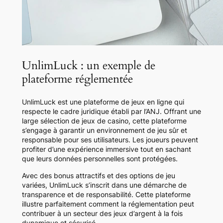
UnlimLuck : un exemple de
plateforme réglementée
UnlimLuck est une plateforme de jeux en ligne qui
respecte le cadre juridique établi par l’ANJ. Offrant une
large sélection de jeux de casino, cette plateforme
s’engage à garantir un environnement de jeu sûr et
responsable pour ses utilisateurs. Les joueurs peuvent
profiter d’une expérience immersive tout en sachant
que leurs données personnelles sont protégées.
Avec des bonus attractifs et des options de jeu
variées, UnlimLuck s’inscrit dans une démarche de
transparence et de responsabilité. Cette plateforme
illustre parfaitement comment la réglementation peut
contribuer à un secteur des jeux d’argent à la fois
dynamique et sécurisé.