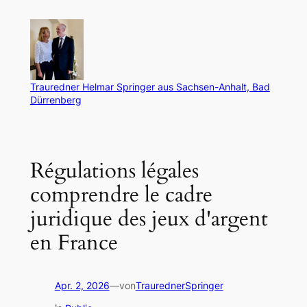
Zum
Inhalt
springen
Trauredner Helmar Springer aus Sachsen-Anhalt, Bad
Dürrenberg
Régulations légales
comprendre le cadre
juridique des jeux d'argent
en France
Apr. 2, 2026
—
von
TraurednerSpringer