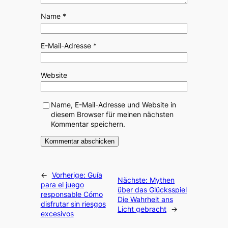
Name
*
E-Mail-Adresse
*
Website
Name, E-Mail-Adresse und Website in
diesem Browser für meinen nächsten
Kommentar speichern.
←
Vorherige:
Guía
Nächste:
Mythen
para el juego
über das Glücksspiel
responsable Cómo
Die Wahrheit ans
disfrutar sin riesgos
Licht gebracht
→
excesivos