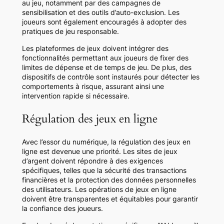
au jeu, notamment par des campagnes de
sensibilisation et des outils d’auto-exclusion. Les
joueurs sont également encouragés à adopter des
pratiques de jeu responsable.
Les plateformes de jeux doivent intégrer des
fonctionnalités permettant aux joueurs de fixer des
limites de dépense et de temps de jeu. De plus, des
dispositifs de contrôle sont instaurés pour détecter les
comportements à risque, assurant ainsi une
intervention rapide si nécessaire.
Régulation des jeux en ligne
Avec l’essor du numérique, la régulation des jeux en
ligne est devenue une priorité. Les sites de jeux
d’argent doivent répondre à des exigences
spécifiques, telles que la sécurité des transactions
financières et la protection des données personnelles
des utilisateurs. Les opérations de jeux en ligne
doivent être transparentes et équitables pour garantir
la confiance des joueurs.