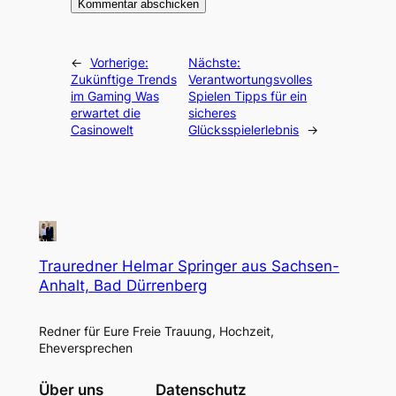
←
Vorherige:
Nächste:
Zukünftige Trends
Verantwortungsvolles
im Gaming Was
Spielen Tipps für ein
erwartet die
sicheres
Casinowelt
Glücksspielerlebnis
→
Trauredner Helmar Springer aus Sachsen-
Anhalt, Bad Dürrenberg
Redner für Eure Freie Trauung, Hochzeit,
Eheversprechen
Über uns
Datenschutz