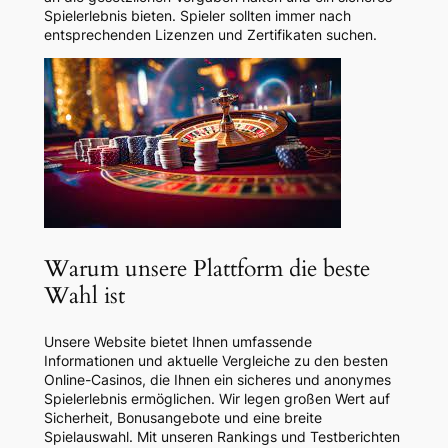
Spielerlebnis bieten. Spieler sollten immer nach
entsprechenden Lizenzen und Zertifikaten suchen.
Warum unsere Plattform die beste
Wahl ist
Unsere Website bietet Ihnen umfassende
Informationen und aktuelle Vergleiche zu den besten
Online-Casinos, die Ihnen ein sicheres und anonymes
Spielerlebnis ermöglichen. Wir legen großen Wert auf
Sicherheit, Bonusangebote und eine breite
Spielauswahl. Mit unseren Rankings und Testberichten