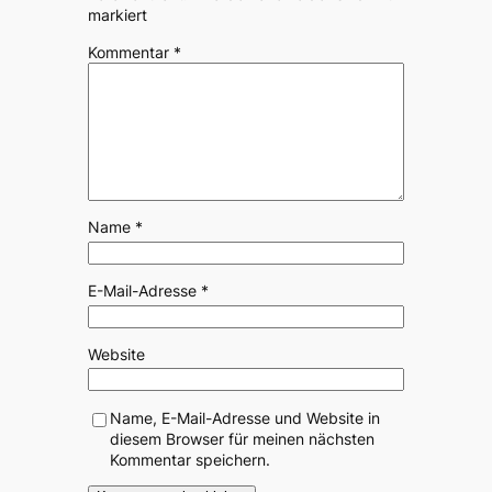
markiert
Kommentar
*
Name
*
E-Mail-Adresse
*
Website
Name, E-Mail-Adresse und Website in
diesem Browser für meinen nächsten
Kommentar speichern.