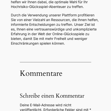
helfen wir Ihnen dabei, die optimale Wahl für Ihr
Hochrisiko-Glücksspiel-Abenteuer zu treffen.
Durch die Verwendung unserer Plattform profitieren
Sie von einer Vielzahl an Ressourcen, die Ihnen helfen,
informierte Entscheidungen zu treffen. Unser Ziel ist
es, Ihnen eine vertrauenswürdige und unkomplizierte
Erfahrung in der Welt der Online-Glücksspiele zu
bieten, damit Sie mit mehr Freiheit und weniger
Einschränkungen spielen können.
Kommentare
Schreibe einen Kommentar
Deine E-Mail-Adresse wird nicht
veröffentlicht.
Erforderliche Felder sind mit
*