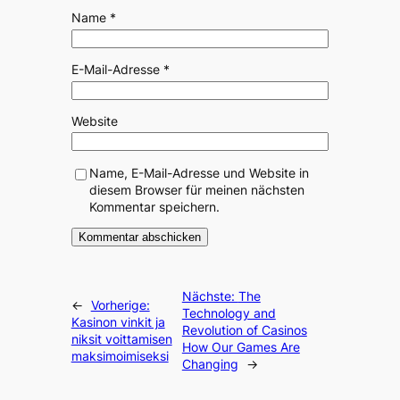
Name
*
E-Mail-Adresse
*
Website
Name, E-Mail-Adresse und Website in
diesem Browser für meinen nächsten
Kommentar speichern.
Nächste:
The
←
Vorherige:
Technology and
Kasinon vinkit ja
Revolution of Casinos
niksit voittamisen
How Our Games Are
maksimoimiseksi
Changing
→