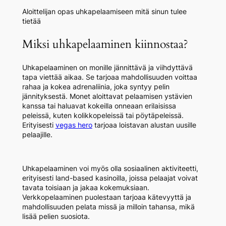
Aloittelijan opas uhkapelaamiseen mitä sinun tulee
tietää
Miksi uhkapelaaminen kiinnostaa?
Uhkapelaaminen on monille jännittävä ja viihdyttävä
tapa viettää aikaa. Se tarjoaa mahdollisuuden voittaa
rahaa ja kokea adrenaliinia, joka syntyy pelin
jännityksestä. Monet aloittavat pelaamisen ystävien
kanssa tai haluavat kokeilla onneaan erilaisissa
peleissä, kuten kolikkopeleissä tai pöytäpeleissä.
Erityisesti
vegas hero
tarjoaa loistavan alustan uusille
pelaajille.
Uhkapelaaminen voi myös olla sosiaalinen aktiviteetti,
erityisesti land-based kasinoilla, joissa pelaajat voivat
tavata toisiaan ja jakaa kokemuksiaan.
Verkkopelaaminen puolestaan tarjoaa kätevyyttä ja
mahdollisuuden pelata missä ja milloin tahansa, mikä
lisää pelien suosiota.