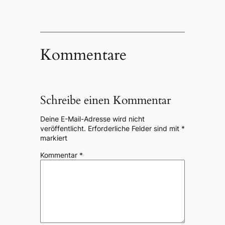
Kommentare
Schreibe einen Kommentar
Deine E-Mail-Adresse wird nicht
veröffentlicht.
Erforderliche Felder sind mit
*
markiert
Kommentar
*