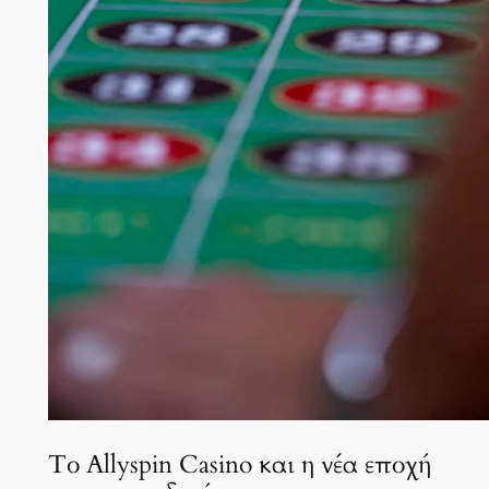
Το Allyspin Casino και η νέα εποχή