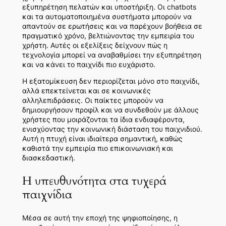
εξυπηρέτηση πελατών και υποστήριξη. Οι chatbots
και τα αυτοματοποιημένα συστήματα μπορούν να
απαντούν σε ερωτήσεις και να παρέχουν βοήθεια σε
πραγματικό χρόνο, βελτιώνοντας την εμπειρία του
χρήστη. Αυτές οι εξελίξεις δείχνουν πώς η
τεχνολογία μπορεί να αναβαθμίσει την εξυπηρέτηση
και να κάνει το παιχνίδι πιο ευχάριστο.
Η εξατομίκευση δεν περιορίζεται μόνο στο παιχνίδι,
αλλά επεκτείνεται και σε κοινωνικές
αλληλεπιδράσεις. Οι παίκτες μπορούν να
δημιουργήσουν προφίλ και να συνδεθούν με άλλους
χρήστες που μοιράζονται τα ίδια ενδιαφέροντα,
ενισχύοντας την κοινωνική διάσταση του παιχνιδιού.
Αυτή η πτυχή είναι ιδιαίτερα σημαντική, καθώς
καθιστά την εμπειρία πιο επικοινωνιακή και
διασκεδαστική.
Η υπευθυνότητα στα τυχερά
παιχνίδια
Μέσα σε αυτή την εποχή της ψηφιοποίησης, η