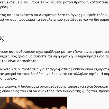
ικές ενδείξεις, θα μπορείτε να λάβετε μέτρα προτού η κατάσταση 
χρήσιμη.
ας και η ικανότητα να αντιμετωπίζετε το άγχος με υγιείς τρόπο
εί να σας προσφέρει τα εργαλεία που χρειάζεστε για να διαχειρι
ας
νούς σας ανθρώπους έχει πρόβλημα με τον τζόγο, είναι σημαντικό
συχίες σας χωρίς να ασκείτε πίεση ή κριτική. Η δημιουργία ενός
 του είναι απαραίτητη.
λογές και οι προτάσεις για επαγγελματική βοήθεια είναι εξαιρετι
ας μπορεί να τους βοηθήσει να βρουν τις κατάλληλες πηγές. Η σ
 σημασίας.
ι υπομονή. Η διαδικασία αποκατάστασης μπορεί να είναι δύσκολη 
ς δυσκολίες του και να ανακτήσει τον έλεγχο της ζωής του, προάγ