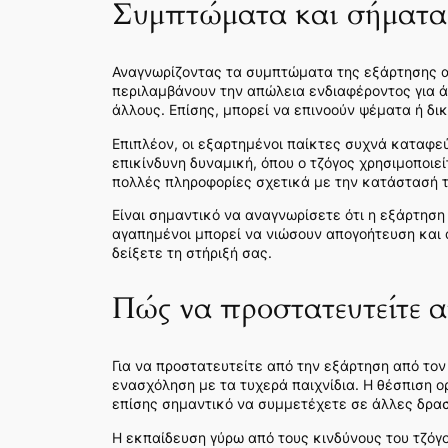
Συμπτώματα και σήματα
Αναγνωρίζοντας τα συμπτώματα της εξάρτησης απ
περιλαμβάνουν την απώλεια ενδιαφέροντος για ά
άλλους. Επίσης, μπορεί να επινοούν ψέματα ή δικ
Επιπλέον, οι εξαρτημένοι παίκτες συχνά καταφεύ
επικίνδυνη δυναμική, όπου ο τζόγος χρησιμοποι
πολλές πληροφορίες σχετικά με την κατάστασή τ
Είναι σημαντικό να αναγνωρίσετε ότι η εξάρτηση 
αγαπημένοι μπορεί να νιώσουν απογοήτευση και 
δείξετε τη στήριξή σας.
Πώς να προστατευτείτε α
Για να προστατευτείτε από την εξάρτηση από τον 
ενασχόληση με τα τυχερά παιχνίδια. Η θέσπιση ο
επίσης σημαντικό να συμμετέχετε σε άλλες δρασ
Η εκπαίδευση γύρω από τους κινδύνους του τζόγο