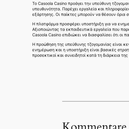
Το Casoola Casino προάγει την υπεύθυνη τζογομα
υπευθυνότητα. Παρέχει εργαλεία και πληροφορίες
εξάρτησης. Οι παίκτες μπορούν να θέσουν όρια σ
Η πλατφόρμα προσφέρει υποστήριξη για να ενημε
Αξιοποιώντας τα εκπαιδευτικά εργαλεία που παρέ
Casoola Casino επιδιώκει να διασφαλίσει ότι οι
Η προώθηση της υπεύθυνης τζογομανίας είναι κεν
ενημέρωση και η υποστήριξη είναι βασικές στρατη
προσεκτικοί και συνειδητοί κατά τη διάρκεια της
Kommentare