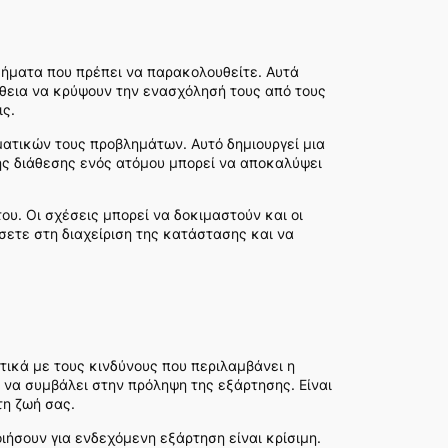
σήματα που πρέπει να παρακολουθείτε. Αυτά
άθεια να κρύψουν την ενασχόλησή τους από τους
ις.
ματικών τους προβλημάτων. Αυτό δημιουργεί μια
ης διάθεσης ενός ατόμου μπορεί να αποκαλύψει
του. Οι σχέσεις μπορεί να δοκιμαστούν και οι
σετε στη διαχείριση της κατάστασης και να
ετικά με τους κινδύνους που περιλαμβάνει η
 να συμβάλει στην πρόληψη της εξάρτησης. Είναι
τη ζωή σας.
ιήσουν για ενδεχόμενη εξάρτηση είναι κρίσιμη.