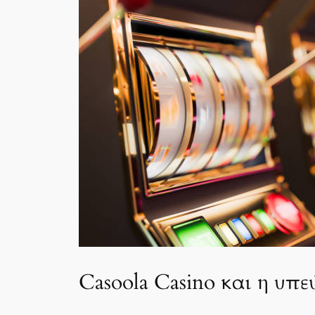
Casoola Casino και η υπ