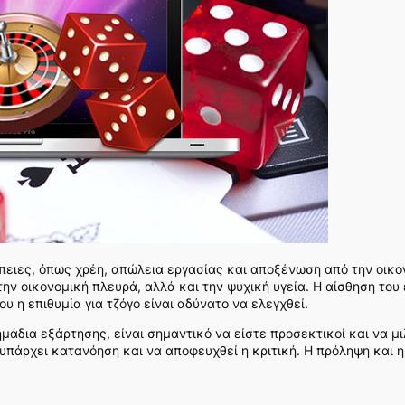
ειες, όπως χρέη, απώλεια εργασίας και αποξένωση από την οικογέ
ν οικονομική πλευρά, αλλά και την ψυχική υγεία. Η αίσθηση του ε
υ η επιθυμία για τζόγο είναι αδύνατο να ελεγχθεί.
μάδια εξάρτησης, είναι σημαντικό να είστε προσεκτικοί και να μ
 υπάρχει κατανόηση και να αποφευχθεί η κριτική. Η πρόληψη και