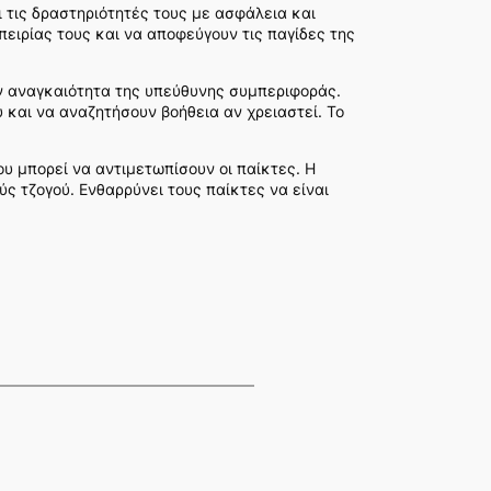
ι τις δραστηριότητές τους με ασφάλεια και
πειρίας τους και να αποφεύγουν τις παγίδες της
ην αναγκαιότητα της υπεύθυνης συμπεριφοράς.
 και να αναζητήσουν βοήθεια αν χρειαστεί. Το
ου μπορεί να αντιμετωπίσουν οι παίκτες. Η
ύς τζογού. Ενθαρρύνει τους παίκτες να είναι