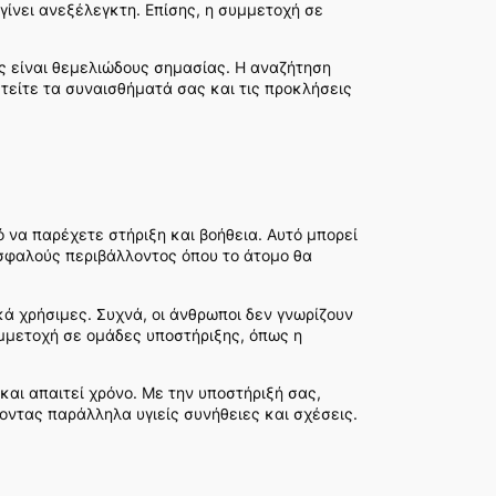
γίνει ανεξέλεγκτη. Επίσης, η συμμετοχή σε
υς είναι θεμελιώδους σημασίας. Η αναζήτηση
στείτε τα συναισθήματά σας και τις προκλήσεις
 να παρέχετε στήριξη και βοήθεια. Αυτό μπορεί
 ασφαλούς περιβάλλοντος όπου το άτομο θα
κά χρήσιμες. Συχνά, οι άνθρωποι δεν γνωρίζουν
υμμετοχή σε ομάδες υποστήριξης, όπως η
και απαιτεί χρόνο. Με την υποστήριξή σας,
οντας παράλληλα υγιείς συνήθειες και σχέσεις.