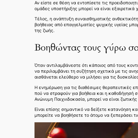
Αν είστε σε θέση να εντοπίσετε τις προειδοποιητ
ομάδες υποστήριξης μπορεί να είναι εξαιρετικά 
Τέλος, η ανάπτυξη συναισθηματικής ανθεκτικότητ
βοήθειας από επαγγελματίες ψυχικής υγείας μπορ
της ζωής.
Βοηθώντας τους γύρω σ
Όταν αντιλαμβάνεστε ότι κάποιος από τους κοντι
να περιλαμβάνει τη συζήτηση σχετικά με τις ανη
αισθάνεται ελεύθερο να μιλήσει για τις δυσκολίες
Η ενημέρωση για τις διαθέσιμες θεραπευτικές επι
πού να στραφούν για βοήθεια και η καθοδήγησή σ
Ανώνυμη Παιχνιδοκασία, μπορεί να είναι ζωτικής
Είναι επίσης σημαντικό να δείξετε κατανόηση κα
μπορείτε να βοηθήσετε το άτομο να ξεπεράσει τι