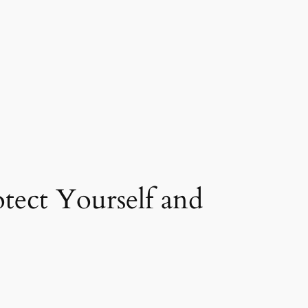
ect Yourself and