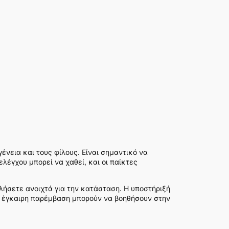
νεια και τους φίλους. Είναι σημαντικό να
λέγχου μπορεί να χαθεί, και οι παίκτες
ιλήσετε ανοιχτά για την κατάσταση. Η υποστήριξή
 η έγκαιρη παρέμβαση μπορούν να βοηθήσουν στην