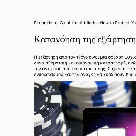
Recognizing Gambling Addiction How to Protect Yo
Κατανόηση της εξάρτηση
Η εξάρτηση από τον τζόγο είναι μια σοβαρή ψυχι
συναισθηματική και οικονομική καταστροφή, ενώ
την αντιμετώπιση της κατάστασης. Συχνά, οι ε
ενθουσιασμού και την ανάγκη να κερδίσουν πίσω