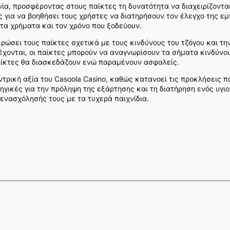
νία, προσφέροντας στους παίκτες τη δυνατότητα να διαχειρίζοντα
 για να βοηθήσει τους χρήστες να διατηρήσουν τον έλεγχο της εμ
τα χρήματα και τον χρόνο που ξοδεύουν.
ρώσει τους παίκτες σχετικά με τους κινδύνους του τζόγου και τ
χονται, οι παίκτες μπορούν να αναγνωρίσουν τα σήματα κινδύνου
 παίκτες θα διασκεδάζουν ενώ παραμένουν ασφαλείς.
τρική αξία του Casoola Casino, καθώς κατανοεί τις προκλήσεις π
γικές για την πρόληψη της εξάρτησης και τη διατήρηση ενός υγιο
 ενασχόλησής τους με τα τυχερά παιχνίδια.