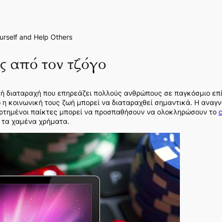
urself and Help Others
ς από τον τζόγο
κή διαταραχή που επηρεάζει πολλούς ανθρώπους σε παγκόσμιο επί
 η κοινωνική τους ζωή μπορεί να διαταραχθεί σημαντικά. Η αναγ
ξαρτημένοι παίκτες μπορεί να προσπαθήσουν να ολοκληρώσουν το
c
 τα χαμένα χρήματα.