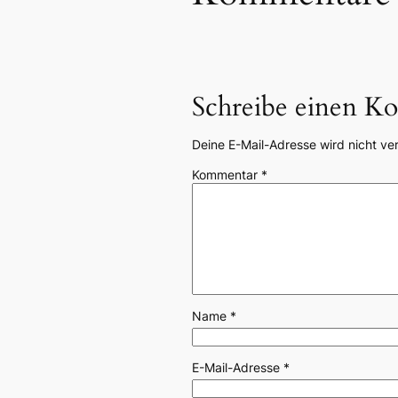
Schreibe einen K
Deine E-Mail-Adresse wird nicht ver
Kommentar
*
Name
*
E-Mail-Adresse
*