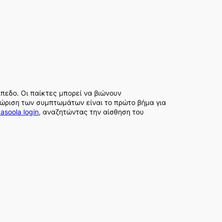
πεδο. Οι παίκτες μπορεί να βιώνουν
νώριση των συμπτωμάτων είναι το πρώτο βήμα για
asoola login
, αναζητώντας την αίσθηση του