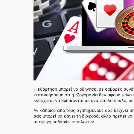
Η εξάρτηση μπορεί να οδηγήσει σε σοβαρές συνέπ
κατανοήσουμε ότι η τζογομανία δεν αφορά μόνο τη
ενδέχεται να βρίσκονται σε ένα φαύλο κύκλο, όπο
Αν κάποιος από τους αγαπημένους σας δείχνει ση
σας μπορεί να κάνει τη διαφορά, αλλά πρέπει να
αποφυγή σοβαρών επιπλοκών.