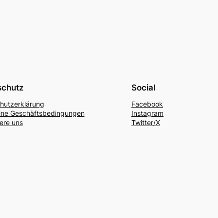
schutz
Social
hutzerklärung
Facebook
ine Geschäftsbedingungen
Instagram
ere uns
Twitter/X