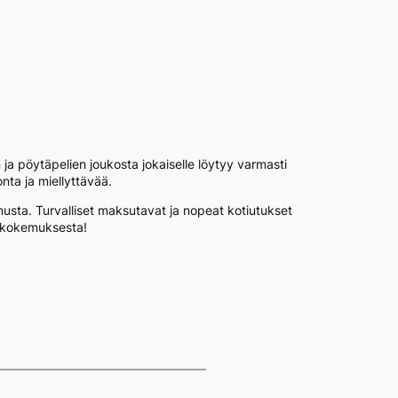
n ja pöytäpelien joukosta jokaiselle löytyy varmasti
nta ja miellyttävää.
musta. Turvalliset maksutavat ja nopeat kotiutukset
likokemuksesta!