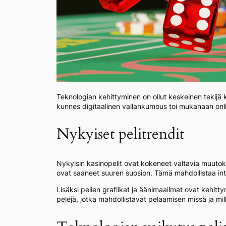
Teknologian kehittyminen on ollut keskeinen tekijä
kunnes digitaalinen vallankumous toi mukanaan onli
Nykyiset pelitrendit
Nykyisin kasinopelit ovat kokeneet valtavia muutoksi
ovat saaneet suuren suosion. Tämä mahdollistaa inte
Lisäksi pelien grafiikat ja äänimaailmat ovat kehit
pelejä, jotka mahdollistavat pelaamisen missä ja mil