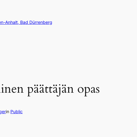
en-Anhalt, Bad Dürrenberg
linen päättäjän opas
ger
in
Public