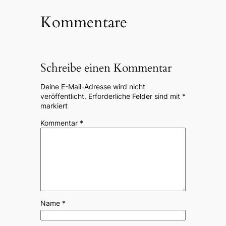
Kommentare
Schreibe einen Kommentar
Deine E-Mail-Adresse wird nicht
veröffentlicht.
Erforderliche Felder sind mit
*
markiert
Kommentar
*
Name
*