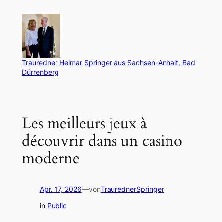
Zum
Inhalt
springen
Trauredner Helmar Springer aus Sachsen-Anhalt, Bad
Dürrenberg
Les meilleurs jeux à
découvrir dans un casino
moderne
Apr. 17, 2026
—
von
TraurednerSpringer
in
Public