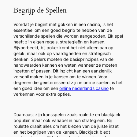
Begrijp de Spellen
Voordat je begint met gokken in een casino, is het
essentieel om een goed begrip te hebben van de
verschillende spellen die worden aangeboden. Elk spel
heeft zijn eigen regels, strategieën en kansen.
Bijvoorbeeld, bij poker komt het niet alleen aan op
geluk, maar ook op vaardigheden en strategisch
denken. Spelers moeten de basisprincipes van de
handwaarden kennen en weten wanneer ze moeten
inzetten of passen. Dit inzicht kan een aanzienlijk
verschil maken in je kansen om te winnen. Voor
degenen die geïnteresseerd zijn in online spelen, is het
een goed idee om een
online nederlands casino
te
verkennen voor extra opties.
Daarnaast zijn kansspelen zoals roulette en blackjack
populair, maar ook variabel in hun strategieën. Bij
roulette draait alles om het kiezen van de juiste inzet
en het begrijpen van de kansen. Blackjack biedt