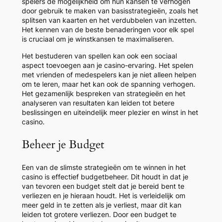
spelers de mogelijkheid om hun kansen te verhogen
door gebruik te maken van basisstrategieën, zoals het
splitsen van kaarten en het verdubbelen van inzetten.
Het kennen van de beste benaderingen voor elk spel
is cruciaal om je winstkansen te maximaliseren.
Het bestuderen van spellen kan ook een sociaal
aspect toevoegen aan je casino-ervaring. Het spelen
met vrienden of medespelers kan je niet alleen helpen
om te leren, maar het kan ook de spanning verhogen.
Het gezamenlijk bespreken van strategieën en het
analyseren van resultaten kan leiden tot betere
beslissingen en uiteindelijk meer plezier en winst in het
casino.
Beheer je Budget
Een van de slimste strategieën om te winnen in het
casino is effectief budgetbeheer. Dit houdt in dat je
van tevoren een budget stelt dat je bereid bent te
verliezen en je hieraan houdt. Het is verleidelijk om
meer geld in te zetten als je verliest, maar dit kan
leiden tot grotere verliezen. Door een budget te