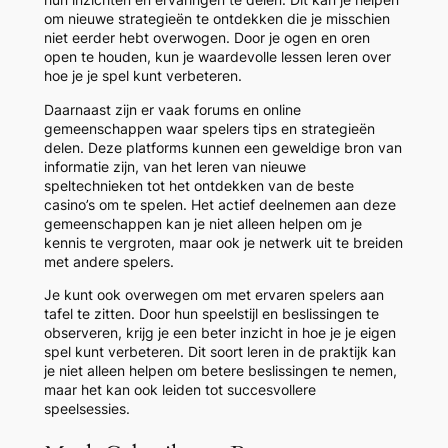
om nieuwe strategieën te ontdekken die je misschien
niet eerder hebt overwogen. Door je ogen en oren
open te houden, kun je waardevolle lessen leren over
hoe je je spel kunt verbeteren.
Daarnaast zijn er vaak forums en online
gemeenschappen waar spelers tips en strategieën
delen. Deze platforms kunnen een geweldige bron van
informatie zijn, van het leren van nieuwe
speltechnieken tot het ontdekken van de beste
casino’s om te spelen. Het actief deelnemen aan deze
gemeenschappen kan je niet alleen helpen om je
kennis te vergroten, maar ook je netwerk uit te breiden
met andere spelers.
Je kunt ook overwegen om met ervaren spelers aan
tafel te zitten. Door hun speelstijl en beslissingen te
observeren, krijg je een beter inzicht in hoe je je eigen
spel kunt verbeteren. Dit soort leren in de praktijk kan
je niet alleen helpen om betere beslissingen te nemen,
maar het kan ook leiden tot succesvollere
speelsessies.