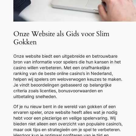
Onze Website als Gids voor Slim
Gokken
Onze website biedt een uitgebreide en betrouwbare
bron van informatie voor spelers die hun kansen in het
casino willen verbeteren. Met een onafhankelijke
ranking van de beste online casino’s in Nederland,
helpen wij spelers om weloverwogen keuzes te maken.
Je vindt beoordelingen gebaseerd op belangrijke
criteria zoals licenties, bonusvoorwaarden en
uitbetaling snelheden.
Of je nu nieuw bent in de wereld van gokken of een
ervaren speler, onze website heeft alles wat je nodig
hebt voor een plezierige en veilige spelervaring. Wij
bieden niet alleen een overzicht van populaire casino’s,
maar ook tips en strategieën om je spel te verbeteren.
Hierdoor kun je optimaal profiteren van je tijd en