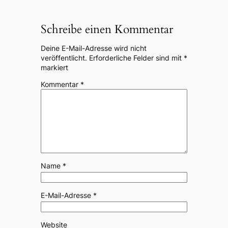
Schreibe einen Kommentar
Deine E-Mail-Adresse wird nicht
veröffentlicht.
Erforderliche Felder sind mit
*
markiert
Kommentar
*
Name
*
E-Mail-Adresse
*
Website