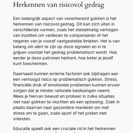
Herkennen van risicovol gedrag
Een belangrijk aspect van verantwoord gokken is het
herkennen van risicovol gedrag. Dit kan zich uiten in
verschillende vormen, zoals het stelselmatig verhogen
van inzetten om verliezen te compenseren of het
negeren van je vooraf vastgestelde limieten. Het is van
belang om alert te zijn op deze signalen en in te
grijpen voordat het gedrag problematisch wordt. Hoe
eerder je deze patronen herkent, hoe beter je jezelf
kunt beschermen.
Daarnaast kunnen externe factoren ook bijdragen aan
een verhoogd risico op problematisch gokken. Stress,
financiële druk of emotionele problemen kunnen ervoor
zorgen dat je minder rationele beslissingen neemt.
Wees je hiervan bewust en probeer in zulke situaties
niet naar gokken te vluchten als een oplossing. Zoek in
plaats daarvan naar gezondere manieren om met
stress om te gaan, zoals sport of het praten met
vrienden.
Educatie speelt ook een cruciale rol in het herkennen