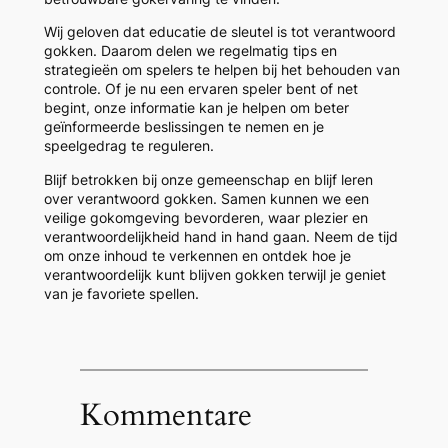
Wij geloven dat educatie de sleutel is tot verantwoord
gokken. Daarom delen we regelmatig tips en
strategieën om spelers te helpen bij het behouden van
controle. Of je nu een ervaren speler bent of net
begint, onze informatie kan je helpen om beter
geïnformeerde beslissingen te nemen en je
speelgedrag te reguleren.
Blijf betrokken bij onze gemeenschap en blijf leren
over verantwoord gokken. Samen kunnen we een
veilige gokomgeving bevorderen, waar plezier en
verantwoordelijkheid hand in hand gaan. Neem de tijd
om onze inhoud te verkennen en ontdek hoe je
verantwoordelijk kunt blijven gokken terwijl je geniet
van je favoriete spellen.
Kommentare