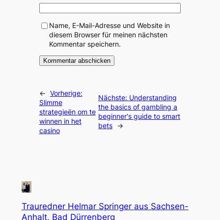
Name, E-Mail-Adresse und Website in
diesem Browser für meinen nächsten
Kommentar speichern.
←
Vorherige:
Nächste:
Understanding
Slimme
the basics of gambling a
strategieën om te
beginner's guide to smart
winnen in het
bets
→
casino
Trauredner Helmar Springer aus Sachsen-
Anhalt, Bad Dürrenberg