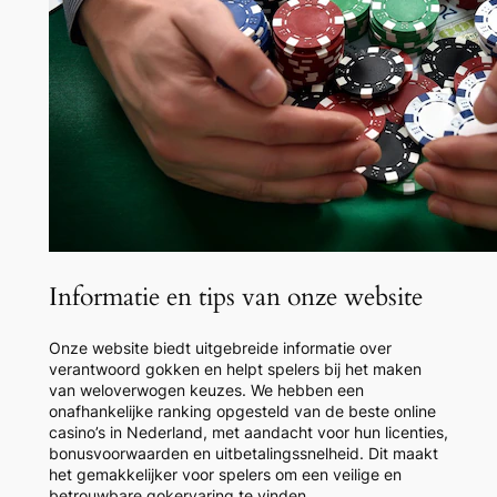
Informatie en tips van onze website
Onze website biedt uitgebreide informatie over
verantwoord gokken en helpt spelers bij het maken
van weloverwogen keuzes. We hebben een
onafhankelijke ranking opgesteld van de beste online
casino’s in Nederland, met aandacht voor hun licenties,
bonusvoorwaarden en uitbetalingssnelheid. Dit maakt
het gemakkelijker voor spelers om een veilige en
betrouwbare gokervaring te vinden.