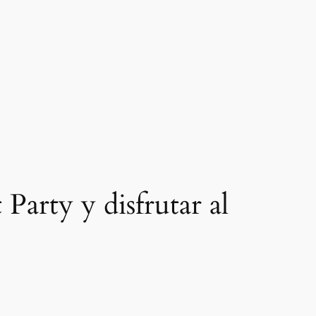
Party y disfrutar al