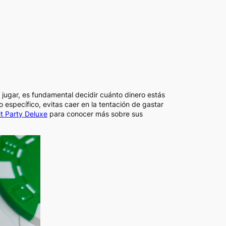
jugar, es fundamental decidir cuánto dinero estás
o específico, evitas caer en la tentación de gastar
it Party Deluxe
para conocer más sobre sus