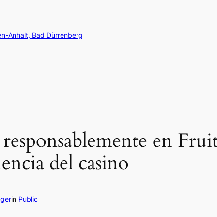
en-Anhalt, Bad Dürrenberg
responsablemente en Fruit 
encia del casino
nger
in
Public