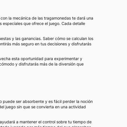
te con la mecánica de las tragamonedas te dará una
s especiales que ofrece el juego. Cada detalle
puestas y las ganancias. Saber cómo se calculan los
ntirás más seguro en tus decisiones y disfrutarás
ovecha esta oportunidad para experimentar y
s cómodo y disfrutarás más de la diversión que
go puede ser absorbente y es fácil perder la noción
 del juego sin que se convierta en una actividad
ayudará a mantener el control sobre tu tiempo de