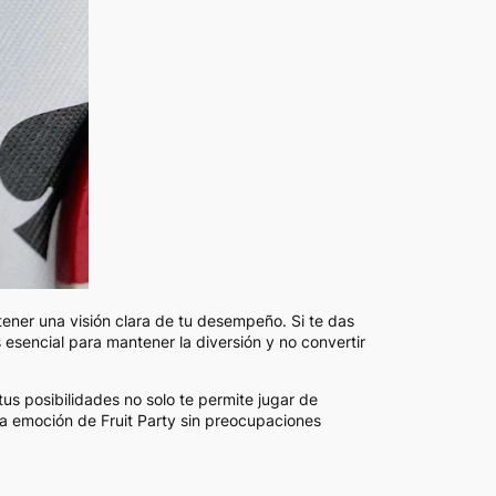
tener una visión clara de tu desempeño. Si te das
sencial para mantener la diversión y no convertir
us posibilidades no solo te permite jugar de
a emoción de Fruit Party sin preocupaciones