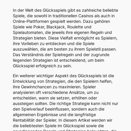
In der Welt des Glücksspiels gibt es zahlreiche beliebte
Spiele, die sowohl in traditionellen Casinos als auch in
Online-Plattformen gespielt werden. Dazu gehören
Spiele wie Poker, Blackjack, Roulette und
Spielautomaten, die jeweils ihre eigenen Regeln und
Strategien bieten. Diese Vielfalt ermöglicht es Spielern,
ihre Vorlieben zu entdecken und die Spiele
auszuwählen, die am besten zu ihrem Spielstil passen.
Das Verständnis der Spielregeln und der zugrunde
liegenden Strategien ist entscheidend, um beim
Glücksspiel erfolgreich zu sein.
Ein weiterer wichtiger Aspekt des Glücksspiels ist die
Entwicklung von Strategien, die den Spielern helfen,
ihre Gewinnchancen zu maximieren. Spieler
analysieren oft verschiedene Ansätze, um zu
entscheiden, wann sie setzen, erhöhen oder
aussteigen sollten. Die richtige Strategie kann nicht nur
den Spielverlauf beeinflussen, sondern auch die
allgemeinen Ergebnisse und die langfristige
Rentabilität der Spieler. In diesem Artikel werden wir
die beliebtesten Spiele im Glücksspiel sowie die