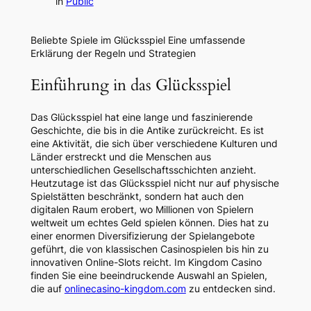
in
Public
Beliebte Spiele im Glücksspiel Eine umfassende
Erklärung der Regeln und Strategien
Einführung in das Glücksspiel
Das Glücksspiel hat eine lange und faszinierende
Geschichte, die bis in die Antike zurückreicht. Es ist
eine Aktivität, die sich über verschiedene Kulturen und
Länder erstreckt und die Menschen aus
unterschiedlichen Gesellschaftsschichten anzieht.
Heutzutage ist das Glücksspiel nicht nur auf physische
Spielstätten beschränkt, sondern hat auch den
digitalen Raum erobert, wo Millionen von Spielern
weltweit um echtes Geld spielen können. Dies hat zu
einer enormen Diversifizierung der Spielangebote
geführt, die von klassischen Casinospielen bis hin zu
innovativen Online-Slots reicht. Im Kingdom Casino
finden Sie eine beeindruckende Auswahl an Spielen,
die auf
onlinecasino-kingdom.com
zu entdecken sind.