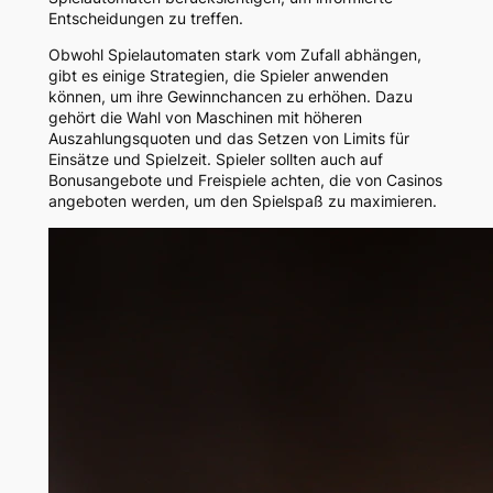
Entscheidungen zu treffen.
Obwohl Spielautomaten stark vom Zufall abhängen,
gibt es einige Strategien, die Spieler anwenden
können, um ihre Gewinnchancen zu erhöhen. Dazu
gehört die Wahl von Maschinen mit höheren
Auszahlungsquoten und das Setzen von Limits für
Einsätze und Spielzeit. Spieler sollten auch auf
Bonusangebote und Freispiele achten, die von Casinos
angeboten werden, um den Spielspaß zu maximieren.