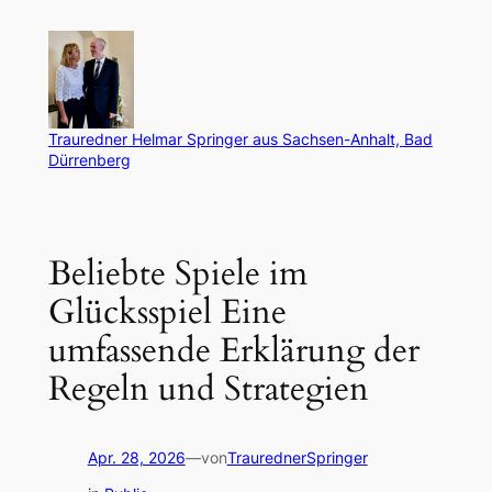
Zum
Inhalt
springen
Trauredner Helmar Springer aus Sachsen-Anhalt, Bad
Dürrenberg
Beliebte Spiele im
Glücksspiel Eine
umfassende Erklärung der
Regeln und Strategien
Apr. 28, 2026
—
von
TraurednerSpringer