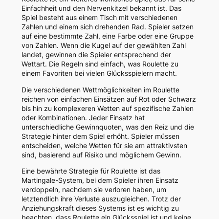
Einfachheit und den Nervenkitzel bekannt ist. Das
Spiel besteht aus einem Tisch mit verschiedenen
Zahlen und einem sich drehenden Rad. Spieler setzen
auf eine bestimmte Zahl, eine Farbe oder eine Gruppe
von Zahlen. Wenn die Kugel auf der gewählten Zahl
landet, gewinnen die Spieler entsprechend der
Wettart. Die Regeln sind einfach, was Roulette zu
einem Favoriten bei vielen Glücksspielern macht.
Die verschiedenen Wettmöglichkeiten im Roulette
reichen von einfachen Einsätzen auf Rot oder Schwarz
bis hin zu komplexeren Wetten auf spezifische Zahlen
oder Kombinationen. Jeder Einsatz hat
unterschiedliche Gewinnquoten, was den Reiz und die
Strategie hinter dem Spiel erhöht. Spieler müssen
entscheiden, welche Wetten für sie am attraktivsten
sind, basierend auf Risiko und möglichem Gewinn.
Eine bewährte Strategie für Roulette ist das
Martingale-System, bei dem Spieler ihren Einsatz
verdoppeln, nachdem sie verloren haben, um
letztendlich ihre Verluste auszugleichen. Trotz der
Anziehungskraft dieses Systems ist es wichtig zu
beachten, dass Roulette ein Glücksspiel ist und keine