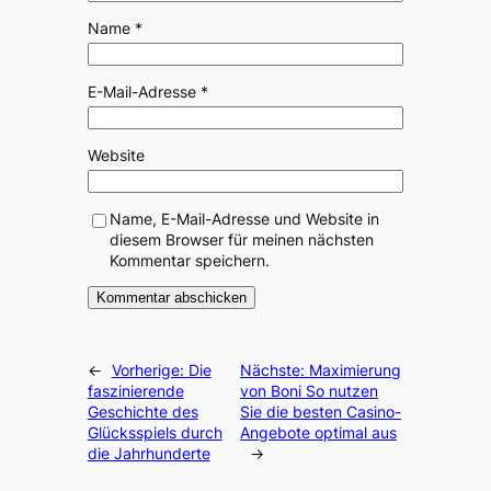
Name
*
E-Mail-Adresse
*
Website
Name, E-Mail-Adresse und Website in
diesem Browser für meinen nächsten
Kommentar speichern.
←
Vorherige:
Die
Nächste:
Maximierung
faszinierende
von Boni So nutzen
Geschichte des
Sie die besten Casino-
Glücksspiels durch
Angebote optimal aus
die Jahrhunderte
→