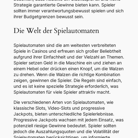
Strategie garantierte Gewinne bieten kann. Spieler
sollten immer verantwortungsbewusst spielen und sich
ihrer Budgetgrenzen bewusst sein.
Die Welt der Spielautomaten
Spielautomaten sind die am weitesten verbreiteten
Spiele in Casinos und erfreuen sich großer Beliebtheit
aufgrund ihrer Einfachheit und der Vielzahl an Themen.
Spieler setzen Geld in die Maschine ein und ziehen an
einem Hebel oder drücken einen Knopf, um die Walzen
zu drehen. Wenn die Walzen die richtige Kombination
zeigen, gewinnen die Spieler. Die Regeln sind einfach,
und es ist keine spezielle Strategie erforderlich, was
Spielautomaten für viele Spieler attraktiv macht.
Die verschiedenen Arten von Spielautomaten, wie
klassische Slots, Video-Slots und progressive
Jackpots, bieten unterschiedliche Spielerlebnisse.
Progressive Jackpots wachsen mit jedem Einsatz, was
potenziell riesige Gewinne bedeutet. Spieler sollten
jedoch die Auszahlungsquoten und die Volatilität der
Spielautomaten berücksichtigen, um informierte