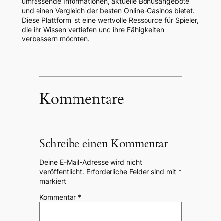
umfassende Informationen, aktuelle Bonusangebote
und einen Vergleich der besten Online-Casinos bietet.
Diese Plattform ist eine wertvolle Ressource für Spieler,
die ihr Wissen vertiefen und ihre Fähigkeiten
verbessern möchten.
Kommentare
Schreibe einen Kommentar
Deine E-Mail-Adresse wird nicht
veröffentlicht.
Erforderliche Felder sind mit
*
markiert
Kommentar
*