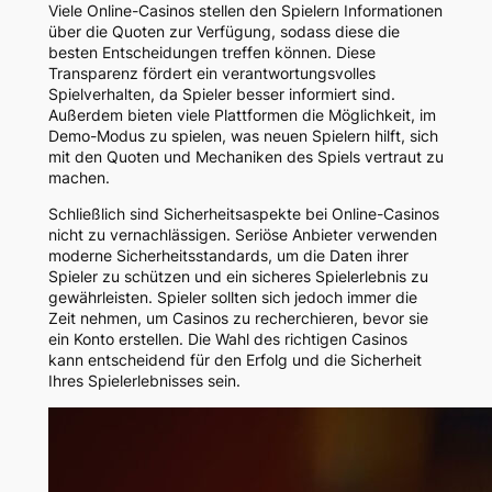
Viele Online-Casinos stellen den Spielern Informationen
über die Quoten zur Verfügung, sodass diese die
besten Entscheidungen treffen können. Diese
Transparenz fördert ein verantwortungsvolles
Spielverhalten, da Spieler besser informiert sind.
Außerdem bieten viele Plattformen die Möglichkeit, im
Demo-Modus zu spielen, was neuen Spielern hilft, sich
mit den Quoten und Mechaniken des Spiels vertraut zu
machen.
Schließlich sind Sicherheitsaspekte bei Online-Casinos
nicht zu vernachlässigen. Seriöse Anbieter verwenden
moderne Sicherheitsstandards, um die Daten ihrer
Spieler zu schützen und ein sicheres Spielerlebnis zu
gewährleisten. Spieler sollten sich jedoch immer die
Zeit nehmen, um Casinos zu recherchieren, bevor sie
ein Konto erstellen. Die Wahl des richtigen Casinos
kann entscheidend für den Erfolg und die Sicherheit
Ihres Spielerlebnisses sein.