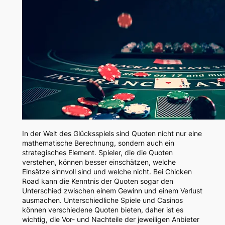
In der Welt des Glücksspiels sind Quoten nicht nur eine
mathematische Berechnung, sondern auch ein
strategisches Element. Spieler, die die Quoten
verstehen, können besser einschätzen, welche
Einsätze sinnvoll sind und welche nicht. Bei Chicken
Road kann die Kenntnis der Quoten sogar den
Unterschied zwischen einem Gewinn und einem Verlust
ausmachen. Unterschiedliche Spiele und Casinos
können verschiedene Quoten bieten, daher ist es
wichtig, die Vor- und Nachteile der jeweiligen Anbieter