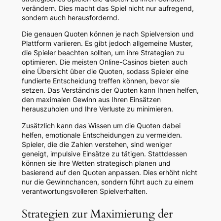
verändern. Dies macht das Spiel nicht nur aufregend,
sondern auch herausfordernd.
Die genauen Quoten können je nach Spielversion und
Plattform variieren. Es gibt jedoch allgemeine Muster,
die Spieler beachten sollten, um ihre Strategien zu
optimieren. Die meisten Online-Casinos bieten auch
eine Übersicht über die Quoten, sodass Spieler eine
fundierte Entscheidung treffen können, bevor sie
setzen. Das Verständnis der Quoten kann Ihnen helfen,
den maximalen Gewinn aus Ihren Einsätzen
herauszuholen und Ihre Verluste zu minimieren.
Zusätzlich kann das Wissen um die Quoten dabei
helfen, emotionale Entscheidungen zu vermeiden.
Spieler, die die Zahlen verstehen, sind weniger
geneigt, impulsive Einsätze zu tätigen. Stattdessen
können sie ihre Wetten strategisch planen und
basierend auf den Quoten anpassen. Dies erhöht nicht
nur die Gewinnchancen, sondern führt auch zu einem
verantwortungsvolleren Spielverhalten.
Strategien zur Maximierung der