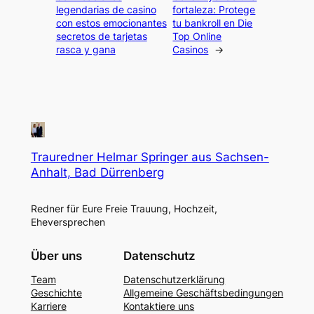
legendarias de casino
fortaleza: Protege
con estos emocionantes
tu bankroll en Die
secretos de tarjetas
Top Online
rasca y gana
Casinos
→
Trauredner Helmar Springer aus Sachsen-
Anhalt, Bad Dürrenberg
Redner für Eure Freie Trauung, Hochzeit,
Eheversprechen
Über uns
Datenschutz
Team
Datenschutzerklärung
Geschichte
Allgemeine Geschäftsbedingungen
Karriere
Kontaktiere uns