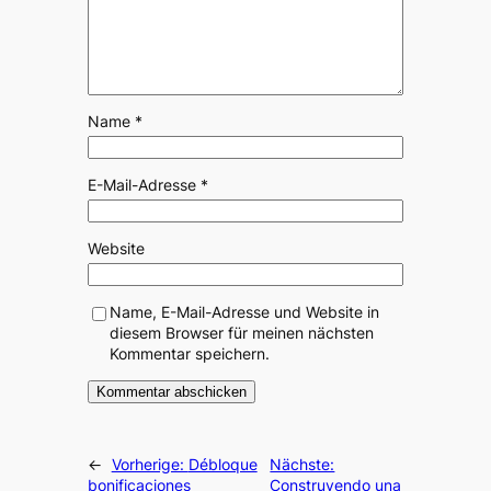
Name
*
E-Mail-Adresse
*
Website
Name, E-Mail-Adresse und Website in
diesem Browser für meinen nächsten
Kommentar speichern.
←
Vorherige:
Débloque
Nächste:
bonificaciones
Construyendo una