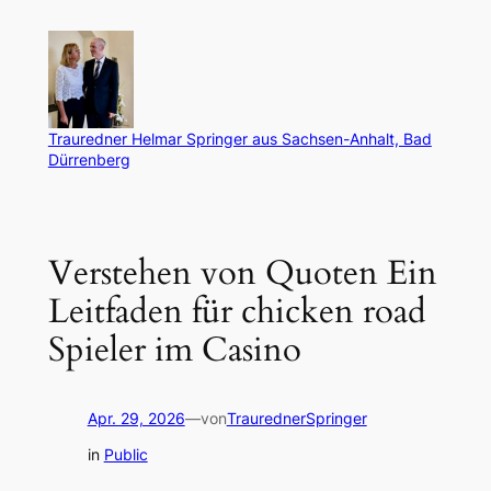
Zum
Inhalt
springen
Trauredner Helmar Springer aus Sachsen-Anhalt, Bad
Dürrenberg
Verstehen von Quoten Ein
Leitfaden für chicken road
Spieler im Casino
Apr. 29, 2026
—
von
TraurednerSpringer
in
Public