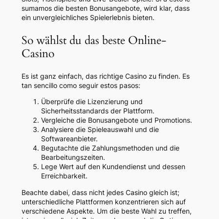
sumamos die besten Bonusangebote, wird klar, dass
ein unvergleichliches Spielerlebnis bieten.
So wählst du das beste Online-
Casino
Es ist ganz einfach, das richtige Casino zu finden. Es
tan sencillo como seguir estos pasos:
Überprüfe die Lizenzierung und
Sicherheitsstandards der Plattform.
Vergleiche die Bonusangebote und Promotions.
Analysiere die Spieleauswahl und die
Softwareanbieter.
Begutachte die Zahlungsmethoden und die
Bearbeitungszeiten.
Lege Wert auf den Kundendienst und dessen
Erreichbarkeit.
Beachte dabei, dass nicht jedes Casino gleich ist;
unterschiedliche Plattformen konzentrieren sich auf
verschiedene Aspekte. Um die beste Wahl zu treffen,