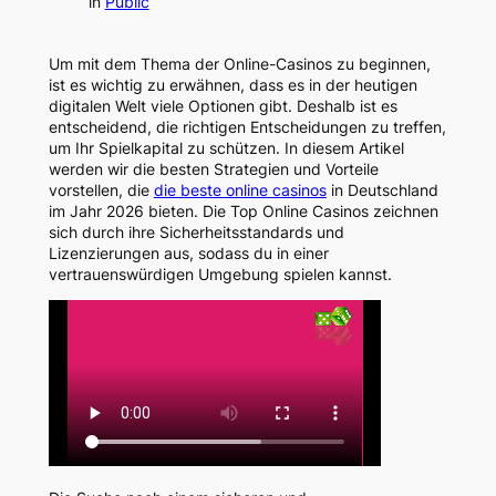
in
Public
Um mit dem Thema der Online-Casinos zu beginnen,
ist es wichtig zu erwähnen, dass es in der heutigen
digitalen Welt viele Optionen gibt. Deshalb ist es
entscheidend, die richtigen Entscheidungen zu treffen,
um Ihr Spielkapital zu schützen. In diesem Artikel
werden wir die besten Strategien und Vorteile
vorstellen, die
die beste online casinos
in Deutschland
im Jahr 2026 bieten. Die Top Online Casinos zeichnen
sich durch ihre Sicherheitsstandards und
Lizenzierungen aus, sodass du in einer
vertrauenswürdigen Umgebung spielen kannst.