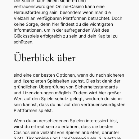
Die Suche nach einem sicheren und
vertrauenswürdigen Online-Casino kann eine
Herausforderung sein, besonders wenn man die
Vielzahl an verfügbaren Plattformen betrachtet. Doch
keine Sorge, denn hier findest du die wichtigsten
Informationen, um in der aufregenden Welt des
Glücksspiels erfolgreich zu sein und dein Kapital zu
schützen.
Überblick über
sind eine der besten Optionen, wenn du nach sicheren
und lizenzierten Spielseiten suchst. Dies ist dank der
gründlichen Überprüfung von Sicherheitsstandards
und Lizenzierungen möglich. Zudem wird hier großer
Wert auf den Spielerschutz gelegt, wodurch du sicher
sein kannst, dass du nur auf den vertrauenswürdigsten
Plattformen spielst.
Wenn du an verschiedenen Spielen interessiert bist,
wirst du erfreut sein zu erfahren, dass die besten
Casinos eine vielzahl von Spielen anbieten, darunter
Slots, Tischspiele und Live-Dealer-Spiele. Si a esto le