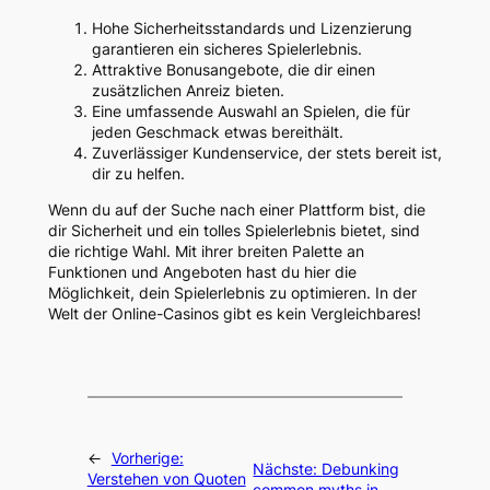
Hohe Sicherheitsstandards und Lizenzierung
garantieren ein sicheres Spielerlebnis.
Attraktive Bonusangebote, die dir einen
zusätzlichen Anreiz bieten.
Eine umfassende Auswahl an Spielen, die für
jeden Geschmack etwas bereithält.
Zuverlässiger Kundenservice, der stets bereit ist,
dir zu helfen.
Wenn du auf der Suche nach einer Plattform bist, die
dir Sicherheit und ein tolles Spielerlebnis bietet, sind
die richtige Wahl. Mit ihrer breiten Palette an
Funktionen und Angeboten hast du hier die
Möglichkeit, dein Spielerlebnis zu optimieren. In der
Welt der Online-Casinos gibt es kein Vergleichbares!
←
Vorherige:
Nächste:
Debunking
Verstehen von Quoten
common myths in