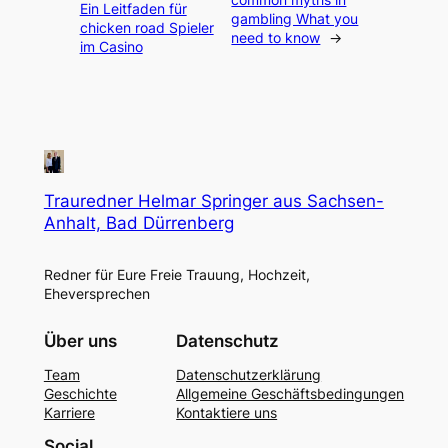
Ein Leitfaden für
gambling What you
chicken road Spieler
need to know
→
im Casino
Trauredner Helmar Springer aus Sachsen-
Anhalt, Bad Dürrenberg
Redner für Eure Freie Trauung, Hochzeit,
Eheversprechen
Über uns
Datenschutz
Team
Datenschutzerklärung
Geschichte
Allgemeine Geschäftsbedingungen
Karriere
Kontaktiere uns
Social