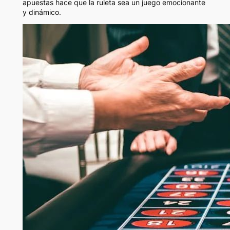
apuestas hace que la ruleta sea un juego emocionante
y dinámico.