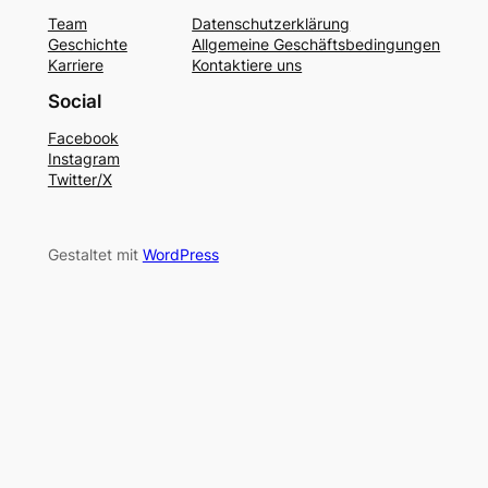
Team
Datenschutzerklärung
Geschichte
Allgemeine Geschäftsbedingungen
Karriere
Kontaktiere uns
Social
Facebook
Instagram
Twitter/X
Gestaltet mit
WordPress