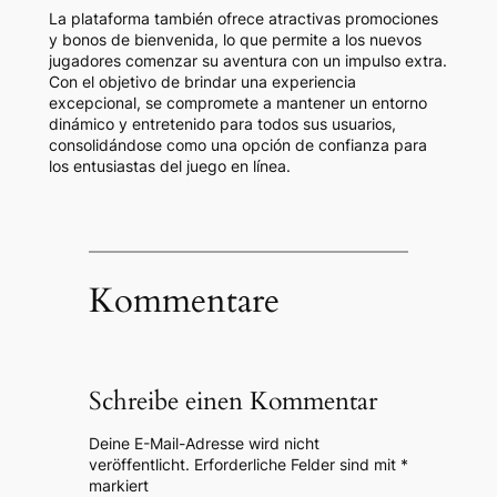
La plataforma también ofrece atractivas promociones
y bonos de bienvenida, lo que permite a los nuevos
jugadores comenzar su aventura con un impulso extra.
Con el objetivo de brindar una experiencia
excepcional, se compromete a mantener un entorno
dinámico y entretenido para todos sus usuarios,
consolidándose como una opción de confianza para
los entusiastas del juego en línea.
Kommentare
Schreibe einen Kommentar
Deine E-Mail-Adresse wird nicht
veröffentlicht.
Erforderliche Felder sind mit
*
markiert