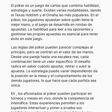
El póker es un juego de cartas que combina habilidad,
estrategia y suerte. Existen varias modalidades, siendo
el Texas Hold’em y el Omaha las más populares. En el
póker, los jugadores apuestan sobre quién tiene la
mejor mano, y el juego se desarrolla en rondas de
apuestas. La habilidad para leer a los oponentes y
gestionar las propias apuestas es esencial para tener
éxito en este juego.
Las reglas del póker pueden parecer complejas al
principio, pero se centran en el valor de las manos.
Desde una pareja hasta una escalera real, cada
combinación tiene un valor específico. El desafío
radica en saber cuándo apostar, retirar o subir la
apuesta. La estrategia puede variar dependiendo de
la posición en la mesa y el comportamiento de los
demás jugadores, lo que hace que cada partida sea
única.
En , los aficionados al póker pueden participar en
torneos y mesas en vivo, donde la competencia se
intensifica. Estas experiencias permiten a los
jugadores interactuar y poner a prueba sus