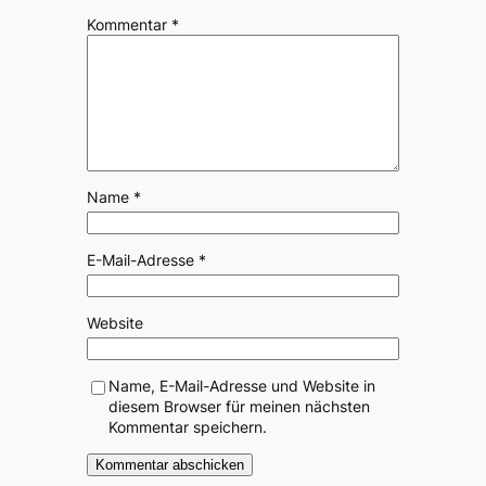
Kommentar
*
Name
*
E-Mail-Adresse
*
Website
Name, E-Mail-Adresse und Website in
diesem Browser für meinen nächsten
Kommentar speichern.