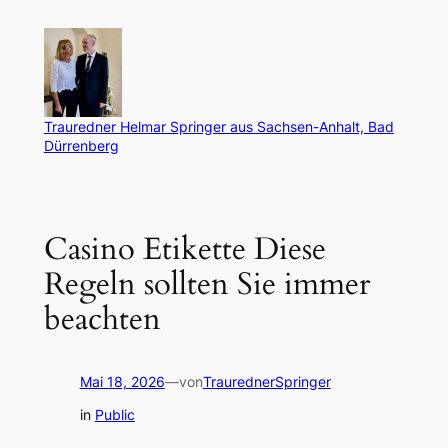
Zum
Inhalt
springen
Trauredner Helmar Springer aus Sachsen-Anhalt, Bad
Dürrenberg
Casino Etikette Diese
Regeln sollten Sie immer
beachten
Mai 18, 2026
—
von
TraurednerSpringer
in
Public