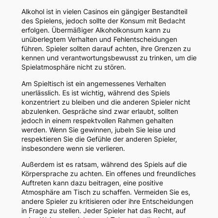
Alkohol ist in vielen Casinos ein gängiger Bestandteil
des Spielens, jedoch sollte der Konsum mit Bedacht
erfolgen. Übermäßiger Alkoholkonsum kann zu
unüberlegtem Verhalten und Fehlentscheidungen
führen. Spieler sollten darauf achten, ihre Grenzen zu
kennen und verantwortungsbewusst zu trinken, um die
Spielatmosphäre nicht zu stören.
Am Spieltisch ist ein angemessenes Verhalten
unerlässlich. Es ist wichtig, während des Spiels
konzentriert zu bleiben und die anderen Spieler nicht
abzulenken. Gespräche sind zwar erlaubt, sollten
jedoch in einem respektvollen Rahmen gehalten
werden. Wenn Sie gewinnen, jubeln Sie leise und
respektieren Sie die Gefühle der anderen Spieler,
insbesondere wenn sie verlieren.
Außerdem ist es ratsam, während des Spiels auf die
Körpersprache zu achten. Ein offenes und freundliches
Auftreten kann dazu beitragen, eine positive
Atmosphäre am Tisch zu schaffen. Vermeiden Sie es,
andere Spieler zu kritisieren oder ihre Entscheidungen
in Frage zu stellen. Jeder Spieler hat das Recht, auf