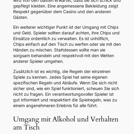
wird von den Gästen erwartet, dass sie sich schick und
gepflegt kleiden. Eine angemessene Bekleidung zeigt
Respekt gegenüber dem Casino und den anderen
Gästen.
Ein weiterer wichtiger Punkt ist der Umgang mit Chips
und Geld. Spieler sollten darauf achten, ihre Chips und
Einsätze ordentlich zu verwalten. Es ist unhöflich,
Chips einfach auf den Tisch zu werfen oder sie mit den
Händen zu mischen. Stattdessen sollte man sie
sorgsam behandeln und respektvoll mit den Wetten
anderer Spieler umgehen.
Zusätzlich ist es wichtig, die Regeln der einzelnen
Spiele zu kennen. Jedes Spiel hat seine eigenen
spezifischen Regeln und Abläufe. Wenn Sie sich nicht
sicher sind, wie ein Spiel funktioniert, scheuen Sie sich
nicht zu fragen. Ein verantwortungsvoller Spieler ist
gut informiert und respektiert die Spielregeln, was zu
einem angenehmeren Erlebnis für alle führt.
Umgang mit Alkohol und Verhalten
am Tisch