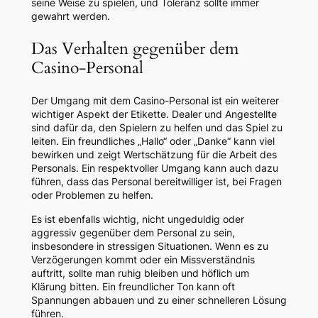
seine Weise zu spielen, und Toleranz sollte immer
gewahrt werden.
Das Verhalten gegenüber dem
Casino-Personal
Der Umgang mit dem Casino-Personal ist ein weiterer
wichtiger Aspekt der Etikette. Dealer und Angestellte
sind dafür da, den Spielern zu helfen und das Spiel zu
leiten. Ein freundliches „Hallo“ oder „Danke“ kann viel
bewirken und zeigt Wertschätzung für die Arbeit des
Personals. Ein respektvoller Umgang kann auch dazu
führen, dass das Personal bereitwilliger ist, bei Fragen
oder Problemen zu helfen.
Es ist ebenfalls wichtig, nicht ungeduldig oder
aggressiv gegenüber dem Personal zu sein,
insbesondere in stressigen Situationen. Wenn es zu
Verzögerungen kommt oder ein Missverständnis
auftritt, sollte man ruhig bleiben und höflich um
Klärung bitten. Ein freundlicher Ton kann oft
Spannungen abbauen und zu einer schnelleren Lösung
führen.