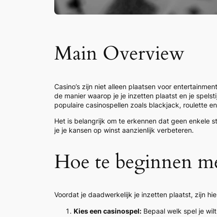
Main Overview
Casino’s zijn niet alleen plaatsen voor entertainment
de manier waarop je je inzetten plaatst en je spels
populaire casinospellen zoals blackjack, roulette en
Het is belangrijk om te erkennen dat geen enkele 
je je kansen op winst aanzienlijk verbeteren.
Hoe te beginnen me
Voordat je daadwerkelijk je inzetten plaatst, zijn 
Kies een casinospel:
Bepaal welk spel je wilt 