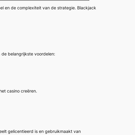
el en de complexiteit van de strategie. Blackjack
n de belangrijkste voordelen:
het casino creëren.
eelt gelicentieerd is en gebruikmaakt van