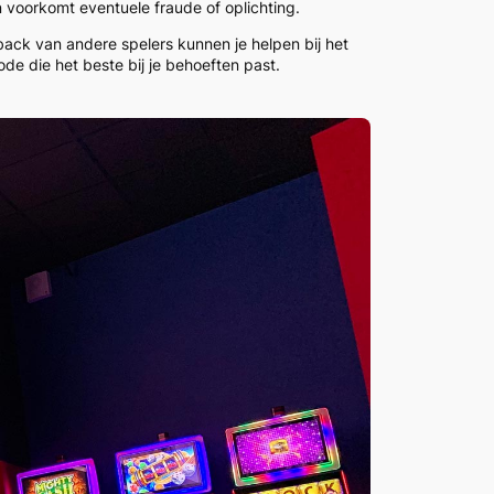
n voorkomt eventuele fraude of oplichting.
back van andere spelers kunnen je helpen bij het
e die het beste bij je behoeften past.