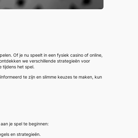
elen. Of je nu speelt in een fysiek casino of online,
el ontdekken we verschillende strategieën voor
 tijdens het spel.
ïnformeerd te zijn en slimme keuzes te maken, kun
 aan je spel te beginnen:
regels en strategieën.