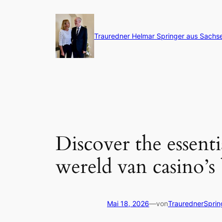
Zum
Inhalt
springen
Trauredner Helmar Springer aus Sachs
Discover the essenti
wereld van casino’s 
Mai 18, 2026
—
von
TraurednerSprin