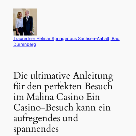
Zum
Inhalt
springen
Trauredner Helmar Springer aus Sachsen-Anhalt, Bad
Dürrenberg
Die ultimative Anleitung
für den perfekten Besuch
im Malina Casino Ein
Casino-Besuch kann ein
aufregendes und
spannendes