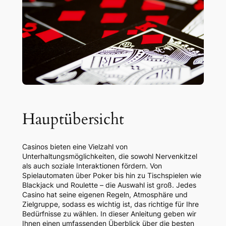
Hauptübersicht
Casinos bieten eine Vielzahl von
Unterhaltungsmöglichkeiten, die sowohl Nervenkitzel
als auch soziale Interaktionen fördern. Von
Spielautomaten über Poker bis hin zu Tischspielen wie
Blackjack und Roulette – die Auswahl ist groß. Jedes
Casino hat seine eigenen Regeln, Atmosphäre und
Zielgruppe, sodass es wichtig ist, das richtige für Ihre
Bedürfnisse zu wählen. In dieser Anleitung geben wir
Ihnen einen umfassenden Überblick über die besten