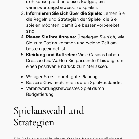
sich konsequent an dieses Budget, um
verantwortungsbewusst zu spielen.
Informieren Sie sich über die Spiele:
Lernen Sie
die Regeln und Strategien der Spiele, die Sie
spielen möchten, damit Sie besser vorbereitet
sind.
Planen Sie Ihre Anreise:
Überlegen Sie sich, wie
Sie zum Casino kommen und welche Zeit am
besten geeignet ist.
Kleidung und Auftreten:
Viele Casinos haben
Dresscodes. Wählen Sie passende Kleidung, um
einen positiven Eindruck zu hinterlassen.
Weniger Stress durch gute Planung
Bessere Gewinnchancen durch Spielverständnis
Verantwortungsbewusstes Spiel durch
Budgetierung
Spielauswahl und
Strategien