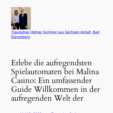
Zum
Inhalt
springen
Trauredner Helmar Springer aus Sachsen-Anhalt, Bad
Dürrenberg
Erlebe die aufregendsten
Spielautomaten bei Malina
Casino: Ein umfassender
Guide Willkommen in der
aufregenden Welt der