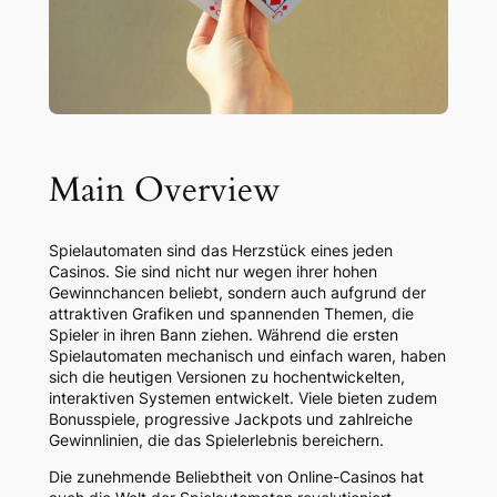
Main Overview
Spielautomaten sind das Herzstück eines jeden
Casinos. Sie sind nicht nur wegen ihrer hohen
Gewinnchancen beliebt, sondern auch aufgrund der
attraktiven Grafiken und spannenden Themen, die
Spieler in ihren Bann ziehen. Während die ersten
Spielautomaten mechanisch und einfach waren, haben
sich die heutigen Versionen zu hochentwickelten,
interaktiven Systemen entwickelt. Viele bieten zudem
Bonusspiele, progressive Jackpots und zahlreiche
Gewinnlinien, die das Spielerlebnis bereichern.
Die zunehmende Beliebtheit von Online-Casinos hat