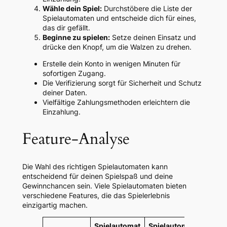
Wähle dein Spiel:
Durchstöbere die Liste der
Spielautomaten und entscheide dich für eines,
das dir gefällt.
Beginne zu spielen:
Setze deinen Einsatz und
drücke den Knopf, um die Walzen zu drehen.
Erstelle dein Konto in wenigen Minuten für
sofortigen Zugang.
Die Verifizierung sorgt für Sicherheit und Schutz
deiner Daten.
Vielfältige Zahlungsmethoden erleichtern die
Einzahlung.
Feature-Analyse
Die Wahl des richtigen Spielautomaten kann
entscheidend für deinen Spielspaß und deine
Gewinnchancen sein. Viele Spielautomaten bieten
verschiedene Features, die das Spielerlebnis
einzigartig machen.
Spielautomat
Spielautomat
Spiela