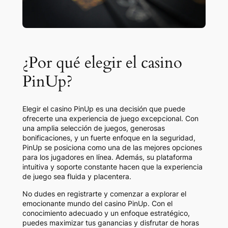
¿Por qué elegir el casino
PinUp?
Elegir el casino PinUp es una decisión que puede
ofrecerte una experiencia de juego excepcional. Con
una amplia selección de juegos, generosas
bonificaciones, y un fuerte enfoque en la seguridad,
PinUp se posiciona como una de las mejores opciones
para los jugadores en línea. Además, su plataforma
intuitiva y soporte constante hacen que la experiencia
de juego sea fluida y placentera.
No dudes en registrarte y comenzar a explorar el
emocionante mundo del casino PinUp. Con el
conocimiento adecuado y un enfoque estratégico,
puedes maximizar tus ganancias y disfrutar de horas