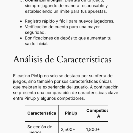
siempre jugando de manera responsable y
estableciendo un límite para tus apuestas.
Registro rápido y fácil para nuevos jugadores.
Verificación de cuenta para una mayor
seguridad.
Bonificaciones de depósito que aumentan tu
saldo inicial.
Análisis de Características
El casino PinUp no solo se destaca por su oferta de
juegos, sino también por sus características únicas
que mejoran la experiencia del usuario. A continuación,
se presenta una comparación de características clave
entre PinUp y algunos competidores.
Competidor
Compet
Característica
PinUp
A
B
Selección de
2,500+
1,800+
2,200+
Juegos