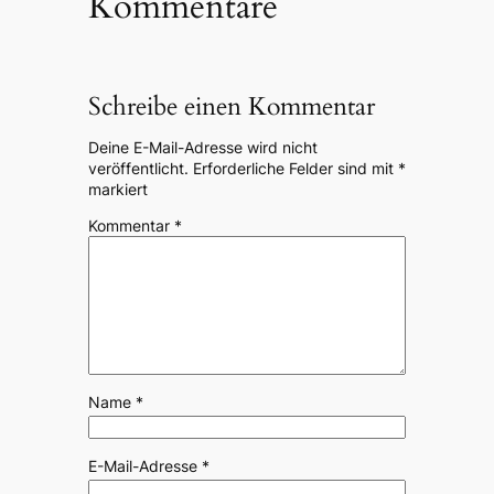
Kommentare
Schreibe einen Kommentar
Deine E-Mail-Adresse wird nicht
veröffentlicht.
Erforderliche Felder sind mit
*
markiert
Kommentar
*
Name
*
E-Mail-Adresse
*