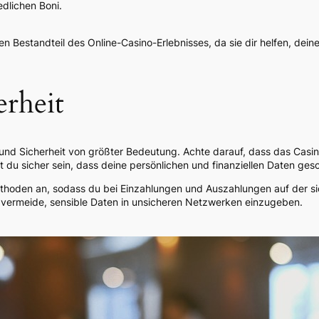
edlichen Boni.
n Bestandteil des Online-Casino-Erlebnisses, da sie dir helfen, dein
erheit
n und Sicherheit von größter Bedeutung. Achte darauf, dass das Casi
 du sicher sein, dass deine persönlichen und finanziellen Daten gesc
ethoden an, sodass du bei Einzahlungen und Auszahlungen auf der si
 vermeide, sensible Daten in unsicheren Netzwerken einzugeben.