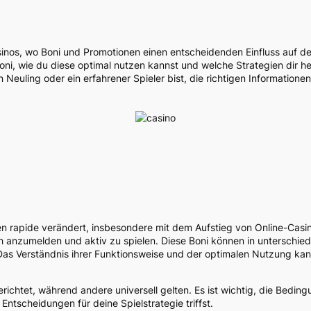
inos, wo Boni und Promotionen einen entscheidenden Einfluss auf 
-Boni, wie du diese optimal nutzen kannst und welche Strategien dir 
 Neuling oder ein erfahrener Spieler bist, die richtigen Informationen
en rapide verändert, insbesondere mit dem Aufstieg von Online-Casin
ich anzumelden und aktiv zu spielen. Diese Boni können in unterschie
Das Verständnis ihrer Funktionsweise und der optimalen Nutzung kann
gerichtet, während andere universell gelten. Es ist wichtig, die Bed
Entscheidungen für deine Spielstrategie triffst.