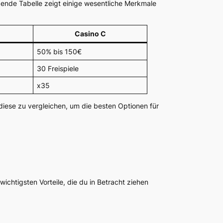
lgende Tabelle zeigt einige wesentliche Merkmale
Casino C
50% bis 150€
30 Freispiele
x35
diese zu vergleichen, um die besten Optionen für
wichtigsten Vorteile, die du in Betracht ziehen