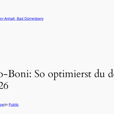
en-Anhalt, Bad Dürrenberg
o-Boni: So optimierst du d
26
ger
in
Public