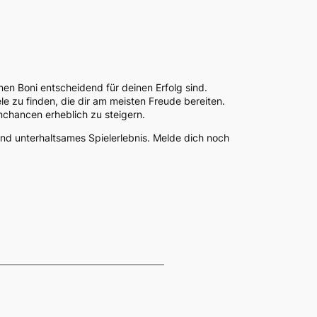
en Boni entscheidend für deinen Erfolg sind.
ele zu finden, die dir am meisten Freude bereiten.
chancen erheblich zu steigern.
und unterhaltsames Spielerlebnis. Melde dich noch