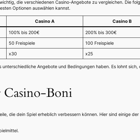
s wichtig, die verschiedenen Casino-Angebote zu vergleichen. Die fo
besten Optionen auswählen kannst.
Casino A
Casino B
100% bis 200€
200% bis 300€
50 Freispiele
100 Freispiele
x30
x25
os unterschiedliche Angebote und Bedingungen haben. Es lohnt sich, 
er Casino-Boni
le, die dein Spiel erheblich verbessern können. Hier sind einige der 
elmittel.