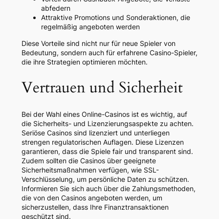
abfedern
Attraktive Promotions und Sonderaktionen, die
regelmäßig angeboten werden
Diese Vorteile sind nicht nur für neue Spieler von
Bedeutung, sondern auch für erfahrene Casino-Spieler,
die ihre Strategien optimieren möchten.
Vertrauen und Sicherheit
Bei der Wahl eines Online-Casinos ist es wichtig, auf
die Sicherheits- und Lizenzierungsaspekte zu achten.
Seriöse Casinos sind lizenziert und unterliegen
strengen regulatorischen Auflagen. Diese Lizenzen
garantieren, dass die Spiele fair und transparent sind.
Zudem sollten die Casinos über geeignete
Sicherheitsmaßnahmen verfügen, wie SSL-
Verschlüsselung, um persönliche Daten zu schützen.
Informieren Sie sich auch über die Zahlungsmethoden,
die von den Casinos angeboten werden, um
sicherzustellen, dass Ihre Finanztransaktionen
geschützt sind.