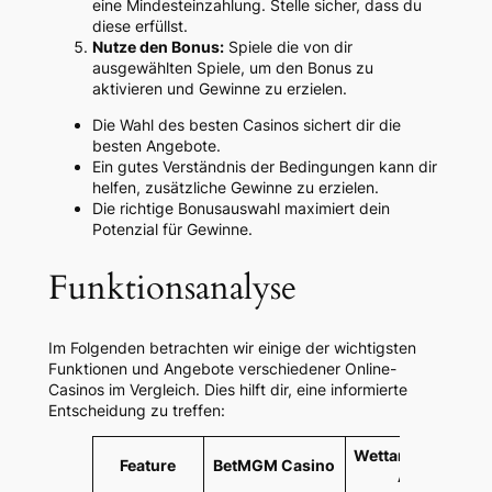
eine Mindesteinzahlung. Stelle sicher, dass du
diese erfüllst.
Nutze den Bonus:
Spiele die von dir
ausgewählten Spiele, um den Bonus zu
aktivieren und Gewinne zu erzielen.
Die Wahl des besten Casinos sichert dir die
besten Angebote.
Ein gutes Verständnis der Bedingungen kann dir
helfen, zusätzliche Gewinne zu erzielen.
Die richtige Bonusauswahl maximiert dein
Potenzial für Gewinne.
Funktionsanalyse
Im Folgenden betrachten wir einige der wichtigsten
Funktionen und Angebote verschiedener Online-
Casinos im Vergleich. Dies hilft dir, eine informierte
Entscheidung zu treffen:
Wettanbieter
We
Feature
BetMGM Casino
A