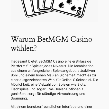
Warum BetMGM Casino
wählen?
Insgesamt bietet BetMGM Casino eine erstklassige
Plattform für Spieler jedes Niveaus. Die Kombination
aus einem umfangreichen Spieleangebot, attraktiven
Boni und einem hohen Maß an Sicherheit macht es zu
einer ausgezeichneten Wahl für Online-Glücksspiel. Die
Möglichkeit, eine Vielzahl von Spielen wie Slots,
Tischspiele und sogar Live-Dealer-Optionen zu
genießen, sorgt für ständige Abwechslung und
Spannung.
Mit einem benutzerfreundlichen Interface und einer