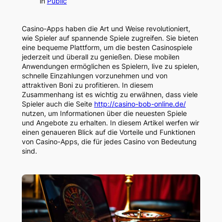
in
Public
Casino-Apps haben die Art und Weise revolutioniert,
wie Spieler auf spannende Spiele zugreifen. Sie bieten
eine bequeme Plattform, um die besten Casinospiele
jederzeit und überall zu genießen. Diese mobilen
Anwendungen ermöglichen es Spielern, live zu spielen,
schnelle Einzahlungen vorzunehmen und von
attraktiven Boni zu profitieren. In diesem
Zusammenhang ist es wichtig zu erwähnen, dass viele
Spieler auch die Seite
http://casino-bob-online.de/
nutzen, um Informationen über die neuesten Spiele
und Angebote zu erhalten. In diesem Artikel werfen wir
einen genaueren Blick auf die Vorteile und Funktionen
von Casino-Apps, die für jedes Casino von Bedeutung
sind.