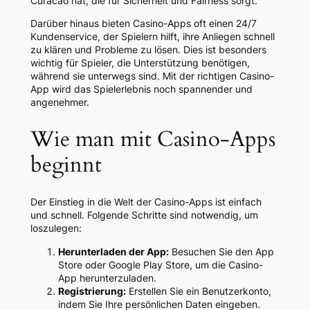
Curacao hat, die für Sicherheit und Fairness sorgt.
Darüber hinaus bieten Casino-Apps oft einen 24/7
Kundenservice, der Spielern hilft, ihre Anliegen schnell
zu klären und Probleme zu lösen. Dies ist besonders
wichtig für Spieler, die Unterstützung benötigen,
während sie unterwegs sind. Mit der richtigen Casino-
App wird das Spielerlebnis noch spannender und
angenehmer.
Wie man mit Casino-Apps
beginnt
Der Einstieg in die Welt der Casino-Apps ist einfach
und schnell. Folgende Schritte sind notwendig, um
loszulegen:
Herunterladen der App:
Besuchen Sie den App
Store oder Google Play Store, um die Casino-
App herunterzuladen.
Registrierung:
Erstellen Sie ein Benutzerkonto,
indem Sie Ihre persönlichen Daten eingeben.