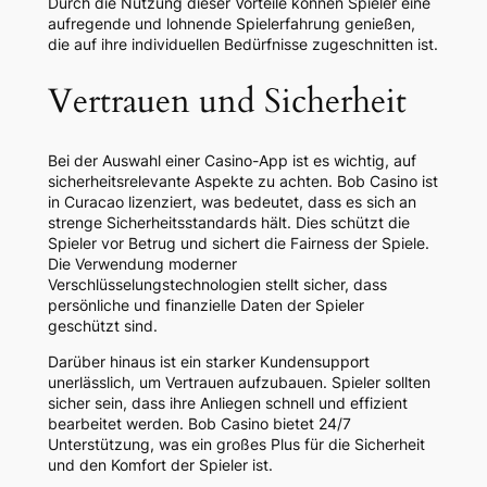
Durch die Nutzung dieser Vorteile können Spieler eine
aufregende und lohnende Spielerfahrung genießen,
die auf ihre individuellen Bedürfnisse zugeschnitten ist.
Vertrauen und Sicherheit
Bei der Auswahl einer Casino-App ist es wichtig, auf
sicherheitsrelevante Aspekte zu achten. Bob Casino ist
in Curacao lizenziert, was bedeutet, dass es sich an
strenge Sicherheitsstandards hält. Dies schützt die
Spieler vor Betrug und sichert die Fairness der Spiele.
Die Verwendung moderner
Verschlüsselungstechnologien stellt sicher, dass
persönliche und finanzielle Daten der Spieler
geschützt sind.
Darüber hinaus ist ein starker Kundensupport
unerlässlich, um Vertrauen aufzubauen. Spieler sollten
sicher sein, dass ihre Anliegen schnell und effizient
bearbeitet werden. Bob Casino bietet 24/7
Unterstützung, was ein großes Plus für die Sicherheit
und den Komfort der Spieler ist.