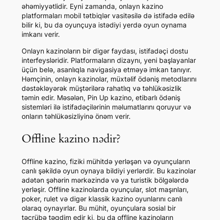
əhəmiyyətlidir. Eyni zamanda, onlayn kazino
platformaları mobil tətbiqlər vasitəsilə də istifadə edilə
bilir ki, bu da oyunçuya istədiyi yerdə oyun oynama
imkanı verir.
Onlayn kazinoların bir digər faydası, istifadəçi dostu
interfeysləridir. Platformaların dizaynı, yeni başlayanlar
üçün belə, asanlıqla navigasiya etməyə imkan tanıyır.
Həmçinin, onlayn kazinolar, müxtəlif ödəniş metodlarını
dəstəkləyərək müştərilərə rahatlıq və təhlükəsizlik
təmin edir. Məsələn, Pin Up kazino, etibarlı ödəniş
sistemləri ilə istifadəçilərinin məlumatlarını qoruyur və
onların təhlükəsizliyinə önəm verir.
Offline kazino nədir?
Offline kazino, fiziki mühitdə yerləşən və oyunçuların
canlı şəkildə oyun oynaya bildiyi yerlərdir. Bu kazinolar
adətən şəhərin mərkəzində və ya turistik bölgələrdə
yerləşir. Offline kazinolarda oyunçular, slot maşınları,
poker, rulet və digər klassik kazino oyunlarını canlı
olaraq oynayırlar. Bu mühit, oyunçulara sosial bir
təcrübə təqdim edir ki, bu da offline kazinoların