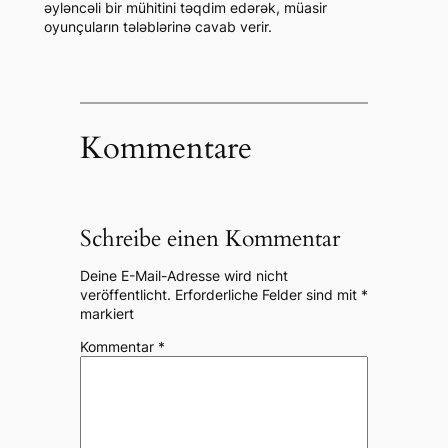
əyləncəli bir mühitini təqdim edərək, müasir
oyunçuların tələblərinə cavab verir.
Kommentare
Schreibe einen Kommentar
Deine E-Mail-Adresse wird nicht
veröffentlicht.
Erforderliche Felder sind mit
*
markiert
Kommentar
*