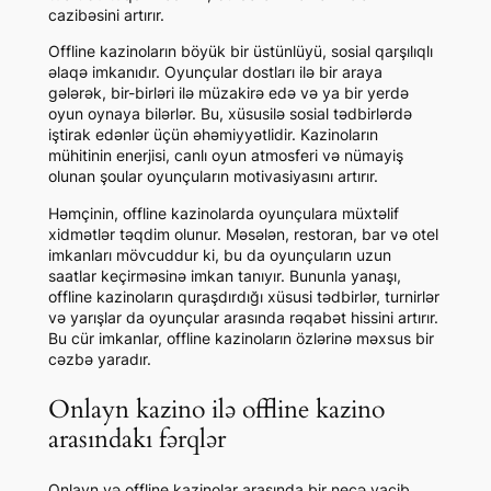
cazibəsini artırır.
Offline kazinoların böyük bir üstünlüyü, sosial qarşılıqlı
əlaqə imkanıdır. Oyunçular dostları ilə bir araya
gələrək, bir-birləri ilə müzakirə edə və ya bir yerdə
oyun oynaya bilərlər. Bu, xüsusilə sosial tədbirlərdə
iştirak edənlər üçün əhəmiyyətlidir. Kazinoların
mühitinin enerjisi, canlı oyun atmosferi və nümayiş
olunan şoular oyunçuların motivasiyasını artırır.
Həmçinin, offline kazinolarda oyunçulara müxtəlif
xidmətlər təqdim olunur. Məsələn, restoran, bar və otel
imkanları mövcuddur ki, bu da oyunçuların uzun
saatlar keçirməsinə imkan tanıyır. Bununla yanaşı,
offline kazinoların quraşdırdığı xüsusi tədbirlər, turnirlər
və yarışlar da oyunçular arasında rəqabət hissini artırır.
Bu cür imkanlar, offline kazinoların özlərinə məxsus bir
cəzbə yaradır.
Onlayn kazino ilə offline kazino
arasındakı fərqlər
Onlayn və offline kazinolar arasında bir neçə vacib