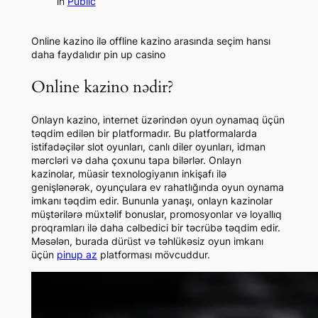
in
Public
Online kazino ilə offline kazino arasında seçim hansı
daha faydalıdır pin up casino
Online kazino nədir?
Onlayn kazino, internet üzərindən oyun oynamaq üçün
təqdim edilən bir platformadır. Bu platformalarda
istifadəçilər slot oyunları, canlı diler oyunları, idman
mərcləri və daha çoxunu tapa bilərlər. Onlayn
kazinolar, müasir texnologiyanın inkişafı ilə
genişlənərək, oyunçulara ev rahatlığında oyun oynama
imkanı təqdim edir. Bununla yanaşı, onlayn kazinolar
müştərilərə müxtəlif bonuslar, promosyonlar və loyallıq
proqramları ilə daha cəlbedici bir təcrübə təqdim edir.
Məsələn, burada dürüst və təhlükəsiz oyun imkanı
üçün
pinup az
platforması mövcuddur.