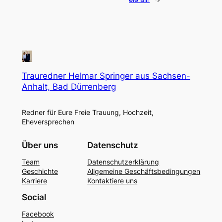
Trauredner Helmar Springer aus Sachsen-
Anhalt, Bad Dürrenberg
Redner für Eure Freie Trauung, Hochzeit,
Eheversprechen
Über uns
Datenschutz
Team
Datenschutzerklärung
Geschichte
Allgemeine Geschäftsbedingungen
Karriere
Kontaktiere uns
Social
Facebook