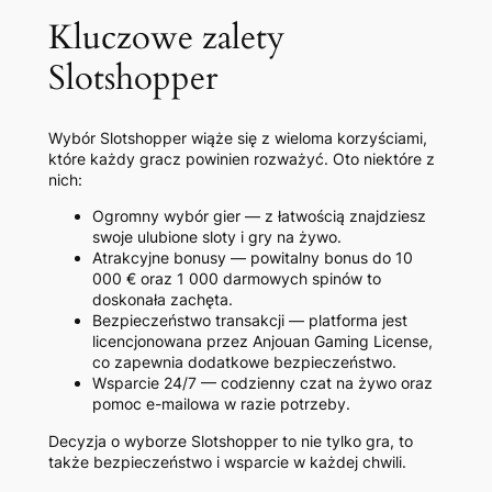
Kluczowe zalety
Slotshopper
Wybór Slotshopper wiąże się z wieloma korzyściami,
które każdy gracz powinien rozważyć. Oto niektóre z
nich:
Ogromny wybór gier — z łatwością znajdziesz
swoje ulubione sloty i gry na żywo.
Atrakcyjne bonusy — powitalny bonus do 10
000 € oraz 1 000 darmowych spinów to
doskonała zachęta.
Bezpieczeństwo transakcji — platforma jest
licencjonowana przez Anjouan Gaming License,
co zapewnia dodatkowe bezpieczeństwo.
Wsparcie 24/7 — codzienny czat na żywo oraz
pomoc e-mailowa w razie potrzeby.
Decyzja o wyborze Slotshopper to nie tylko gra, to
także bezpieczeństwo i wsparcie w każdej chwili.