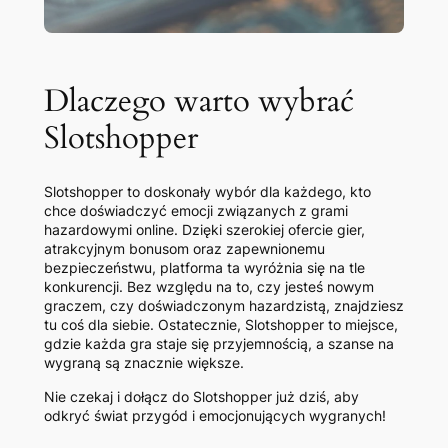
Dlaczego warto wybrać
Slotshopper
Slotshopper to doskonały wybór dla każdego, kto
chce doświadczyć emocji związanych z grami
hazardowymi online. Dzięki szerokiej ofercie gier,
atrakcyjnym bonusom oraz zapewnionemu
bezpieczeństwu, platforma ta wyróżnia się na tle
konkurencji. Bez względu na to, czy jesteś nowym
graczem, czy doświadczonym hazardzistą, znajdziesz
tu coś dla siebie. Ostatecznie, Slotshopper to miejsce,
gdzie każda gra staje się przyjemnością, a szanse na
wygraną są znacznie większe.
Nie czekaj i dołącz do Slotshopper już dziś, aby
odkryć świat przygód i emocjonujących wygranych!